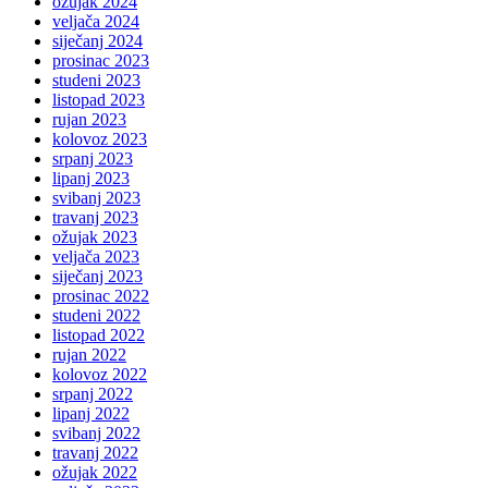
ožujak 2024
veljača 2024
siječanj 2024
prosinac 2023
studeni 2023
listopad 2023
rujan 2023
kolovoz 2023
srpanj 2023
lipanj 2023
svibanj 2023
travanj 2023
ožujak 2023
veljača 2023
siječanj 2023
prosinac 2022
studeni 2022
listopad 2022
rujan 2022
kolovoz 2022
srpanj 2022
lipanj 2022
svibanj 2022
travanj 2022
ožujak 2022