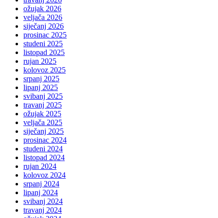
ožujak 2026
veljača 2026
siječanj 2026
prosinac 2025
studeni 2025
listopad 2025
rujan 2025
kolovoz 2025
srpanj 2025
lipanj 2025
svibanj 2025
travanj 2025
ožujak 2025
veljača 2025
siječanj 2025
prosinac 2024
studeni 2024
listopad 2024
rujan 2024
kolovoz 2024
srpanj 2024
lipanj 2024
svibanj 2024
travanj 2024