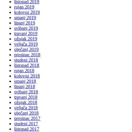
listopad 2019
rujan 2019
kolovoz 2019
srpanj 2019
lipanj 2019
svibanj 2019
travanj 2019
ožujak 2019
veljača 2019
siječanj 2019
prosinac 2018
studeni 2018
listopad 2018
rujan 2018
kolovoz 2018
srpanj 2018
lipanj 2018
svibanj 2018
travanj 2018
ožujak 2018
veljača 2018
siječanj 2018
prosinac 2017
studeni 2017
listopad 2017