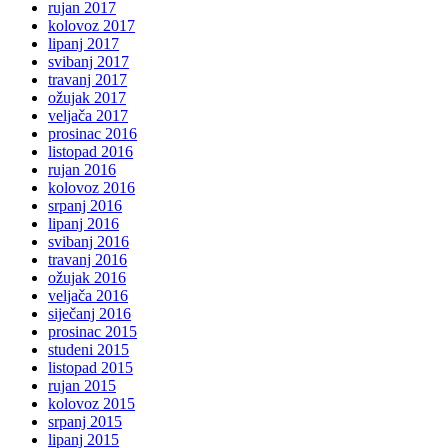
rujan 2017
kolovoz 2017
lipanj 2017
svibanj 2017
travanj 2017
ožujak 2017
veljača 2017
prosinac 2016
listopad 2016
rujan 2016
kolovoz 2016
srpanj 2016
lipanj 2016
svibanj 2016
travanj 2016
ožujak 2016
veljača 2016
siječanj 2016
prosinac 2015
studeni 2015
listopad 2015
rujan 2015
kolovoz 2015
srpanj 2015
lipanj 2015