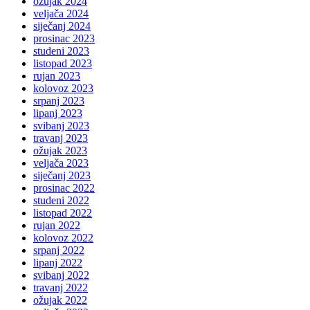
ožujak 2024
veljača 2024
siječanj 2024
prosinac 2023
studeni 2023
listopad 2023
rujan 2023
kolovoz 2023
srpanj 2023
lipanj 2023
svibanj 2023
travanj 2023
ožujak 2023
veljača 2023
siječanj 2023
prosinac 2022
studeni 2022
listopad 2022
rujan 2022
kolovoz 2022
srpanj 2022
lipanj 2022
svibanj 2022
travanj 2022
ožujak 2022