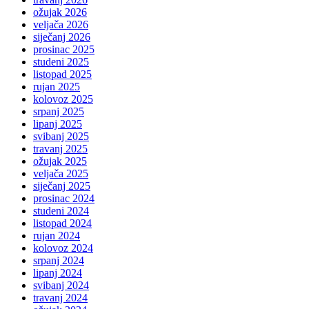
ožujak 2026
veljača 2026
siječanj 2026
prosinac 2025
studeni 2025
listopad 2025
rujan 2025
kolovoz 2025
srpanj 2025
lipanj 2025
svibanj 2025
travanj 2025
ožujak 2025
veljača 2025
siječanj 2025
prosinac 2024
studeni 2024
listopad 2024
rujan 2024
kolovoz 2024
srpanj 2024
lipanj 2024
svibanj 2024
travanj 2024