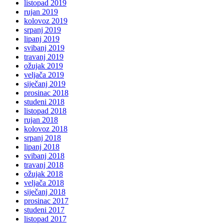
listopad 2019
rujan 2019
kolovoz 2019
srpanj 2019
lipanj 2019
svibanj 2019
travanj 2019
ožujak 2019
veljača 2019
siječanj 2019
prosinac 2018
studeni 2018
listopad 2018
rujan 2018
kolovoz 2018
srpanj 2018
lipanj 2018
svibanj 2018
travanj 2018
ožujak 2018
veljača 2018
siječanj 2018
prosinac 2017
studeni 2017
listopad 2017