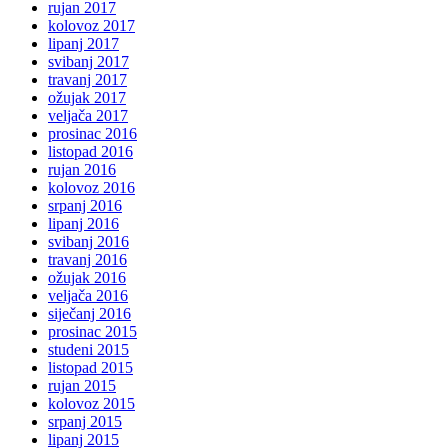
rujan 2017
kolovoz 2017
lipanj 2017
svibanj 2017
travanj 2017
ožujak 2017
veljača 2017
prosinac 2016
listopad 2016
rujan 2016
kolovoz 2016
srpanj 2016
lipanj 2016
svibanj 2016
travanj 2016
ožujak 2016
veljača 2016
siječanj 2016
prosinac 2015
studeni 2015
listopad 2015
rujan 2015
kolovoz 2015
srpanj 2015
lipanj 2015