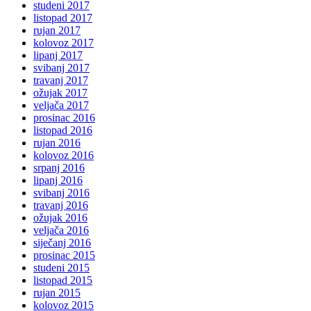
studeni 2017
listopad 2017
rujan 2017
kolovoz 2017
lipanj 2017
svibanj 2017
travanj 2017
ožujak 2017
veljača 2017
prosinac 2016
listopad 2016
rujan 2016
kolovoz 2016
srpanj 2016
lipanj 2016
svibanj 2016
travanj 2016
ožujak 2016
veljača 2016
siječanj 2016
prosinac 2015
studeni 2015
listopad 2015
rujan 2015
kolovoz 2015