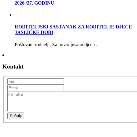
2026./27. GODINU
RODITELJSKI SASTANAK ZA RODITELJE DJECE
JASLIČKE DOBI
Poštovani roditelji, Za novoupisanu djecu ...
Kontakt