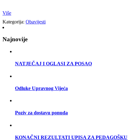
Više
Kategorija:
Obavijesti
Najnovije
NATJEČAJ I OGLASI ZA POSAO
Odluke Upravnog Vijeća
Poziv za dostavu ponuda
KONAČNI REZULTATI UPISA ZA PEDAGOŠKU