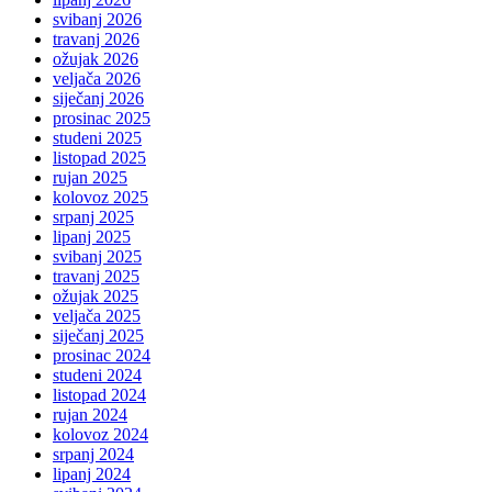
svibanj 2026
travanj 2026
ožujak 2026
veljača 2026
siječanj 2026
prosinac 2025
studeni 2025
listopad 2025
rujan 2025
kolovoz 2025
srpanj 2025
lipanj 2025
svibanj 2025
travanj 2025
ožujak 2025
veljača 2025
siječanj 2025
prosinac 2024
studeni 2024
listopad 2024
rujan 2024
kolovoz 2024
srpanj 2024
lipanj 2024