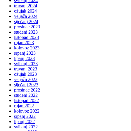
svibanj 2024
travanj 2024
ožujak 2024
veljača 2024
siječanj 2024
prosinac 2023
studeni 2023
listopad 2023
rujan 2023
kolovoz 2023
srpanj 2023
lipanj 2023
svibanj 2023
travanj 2023
ožujak 2023
veljača 2023
siječanj 2023
prosinac 2022
studeni 2022
listopad 2022
rujan 2022
kolovoz 2022
srpanj 2022
lipanj 2022
svibanj 2022