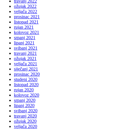
travanj 2022
ožujak 2022
veljača 2022
prosinac 2021
listopad 2021
rujan 2021
kolovoz 2021
srpanj 2021
lipanj 2021
svibanj 2021
travanj 2021
ožujak 2021
veljača 2021
siječanj 2021
prosinac 2020
studeni 2020
listopad 2020
rujan 2020
kolovoz 2020
srpanj 2020
lipanj 2020
svibanj 2020
travanj 2020
ožujak 2020
veljača 2020