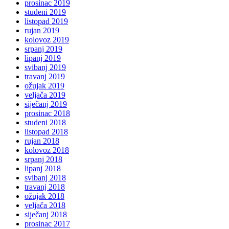
prosinac 2019
studeni 2019
listopad 2019
rujan 2019
kolovoz 2019
srpanj 2019
lipanj 2019
svibanj 2019
travanj 2019
ožujak 2019
veljača 2019
siječanj 2019
prosinac 2018
studeni 2018
listopad 2018
rujan 2018
kolovoz 2018
srpanj 2018
lipanj 2018
svibanj 2018
travanj 2018
ožujak 2018
veljača 2018
siječanj 2018
prosinac 2017