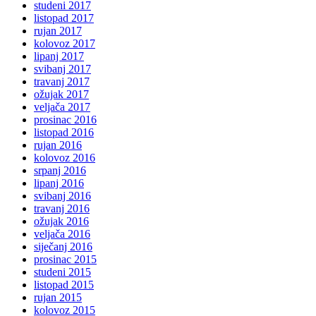
studeni 2017
listopad 2017
rujan 2017
kolovoz 2017
lipanj 2017
svibanj 2017
travanj 2017
ožujak 2017
veljača 2017
prosinac 2016
listopad 2016
rujan 2016
kolovoz 2016
srpanj 2016
lipanj 2016
svibanj 2016
travanj 2016
ožujak 2016
veljača 2016
siječanj 2016
prosinac 2015
studeni 2015
listopad 2015
rujan 2015
kolovoz 2015