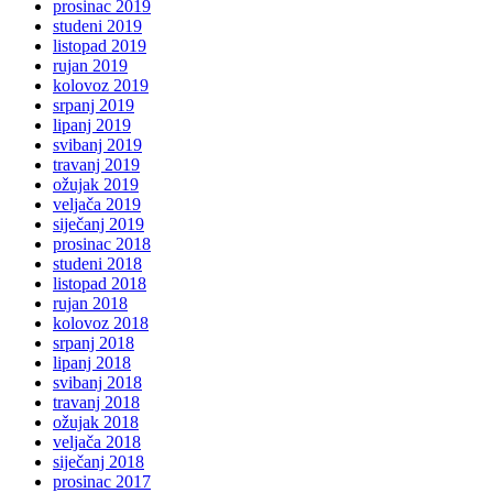
prosinac 2019
studeni 2019
listopad 2019
rujan 2019
kolovoz 2019
srpanj 2019
lipanj 2019
svibanj 2019
travanj 2019
ožujak 2019
veljača 2019
siječanj 2019
prosinac 2018
studeni 2018
listopad 2018
rujan 2018
kolovoz 2018
srpanj 2018
lipanj 2018
svibanj 2018
travanj 2018
ožujak 2018
veljača 2018
siječanj 2018
prosinac 2017