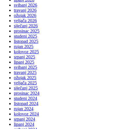
svibanj 2026
travanj 2026
ožujak 2026
veljača 2026
siječanj 2026
prosinac 2025
studeni 2025
listopad 2025
rujan 2025
kolovoz 2025
srpanj 2025
lipanj 2025
svibanj 2025
travanj 2025
ožujak 2025
veljača 2025
siječanj 2025
prosinac 2024
studeni 2024
listopad 2024
rujan 2024
kolovoz 2024
srpanj 2024
lipanj 2024