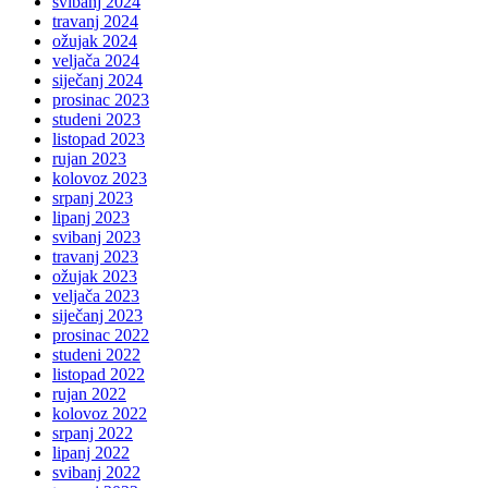
svibanj 2024
travanj 2024
ožujak 2024
veljača 2024
siječanj 2024
prosinac 2023
studeni 2023
listopad 2023
rujan 2023
kolovoz 2023
srpanj 2023
lipanj 2023
svibanj 2023
travanj 2023
ožujak 2023
veljača 2023
siječanj 2023
prosinac 2022
studeni 2022
listopad 2022
rujan 2022
kolovoz 2022
srpanj 2022
lipanj 2022
svibanj 2022