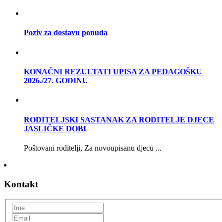
Poziv za dostavu ponuda
KONAČNI REZULTATI UPISA ZA PEDAGOŠKU
2026./27. GODINU
RODITELJSKI SASTANAK ZA RODITELJE DJECE
JASLIČKE DOBI
Poštovani roditelji, Za novoupisanu djecu ...
Kontakt