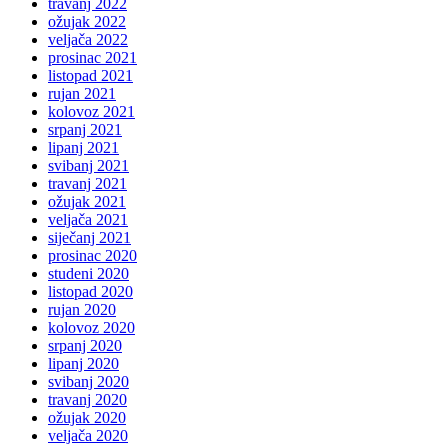
travanj 2022
ožujak 2022
veljača 2022
prosinac 2021
listopad 2021
rujan 2021
kolovoz 2021
srpanj 2021
lipanj 2021
svibanj 2021
travanj 2021
ožujak 2021
veljača 2021
siječanj 2021
prosinac 2020
studeni 2020
listopad 2020
rujan 2020
kolovoz 2020
srpanj 2020
lipanj 2020
svibanj 2020
travanj 2020
ožujak 2020
veljača 2020