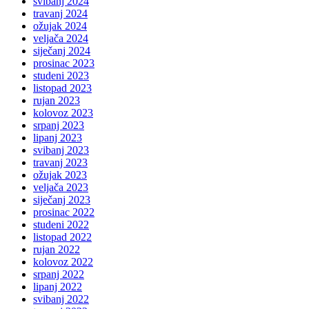
svibanj 2024
travanj 2024
ožujak 2024
veljača 2024
siječanj 2024
prosinac 2023
studeni 2023
listopad 2023
rujan 2023
kolovoz 2023
srpanj 2023
lipanj 2023
svibanj 2023
travanj 2023
ožujak 2023
veljača 2023
siječanj 2023
prosinac 2022
studeni 2022
listopad 2022
rujan 2022
kolovoz 2022
srpanj 2022
lipanj 2022
svibanj 2022