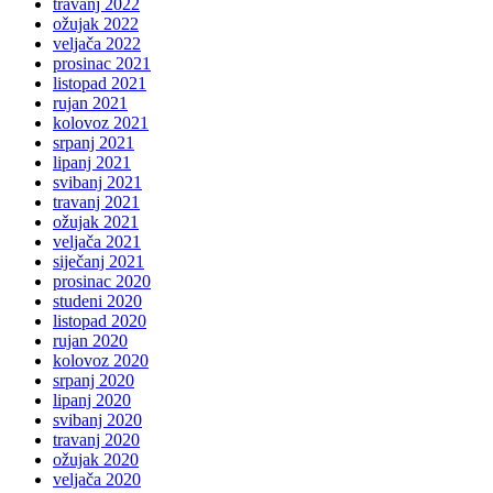
travanj 2022
ožujak 2022
veljača 2022
prosinac 2021
listopad 2021
rujan 2021
kolovoz 2021
srpanj 2021
lipanj 2021
svibanj 2021
travanj 2021
ožujak 2021
veljača 2021
siječanj 2021
prosinac 2020
studeni 2020
listopad 2020
rujan 2020
kolovoz 2020
srpanj 2020
lipanj 2020
svibanj 2020
travanj 2020
ožujak 2020
veljača 2020