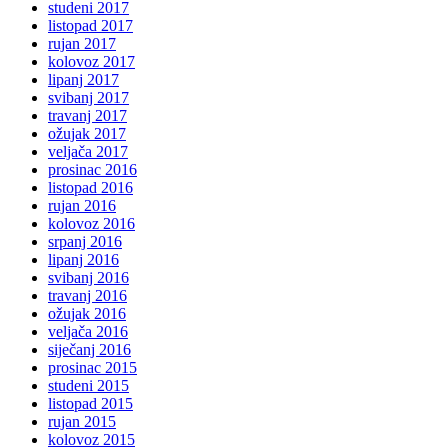
studeni 2017
listopad 2017
rujan 2017
kolovoz 2017
lipanj 2017
svibanj 2017
travanj 2017
ožujak 2017
veljača 2017
prosinac 2016
listopad 2016
rujan 2016
kolovoz 2016
srpanj 2016
lipanj 2016
svibanj 2016
travanj 2016
ožujak 2016
veljača 2016
siječanj 2016
prosinac 2015
studeni 2015
listopad 2015
rujan 2015
kolovoz 2015