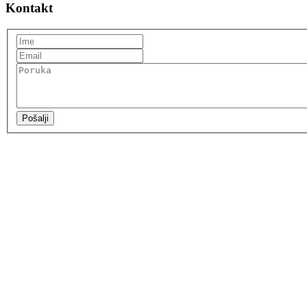
Kontakt