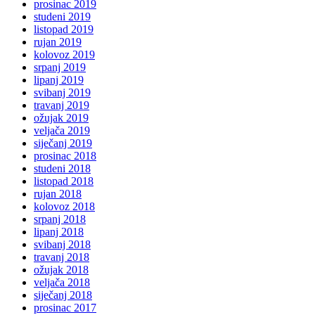
prosinac 2019
studeni 2019
listopad 2019
rujan 2019
kolovoz 2019
srpanj 2019
lipanj 2019
svibanj 2019
travanj 2019
ožujak 2019
veljača 2019
siječanj 2019
prosinac 2018
studeni 2018
listopad 2018
rujan 2018
kolovoz 2018
srpanj 2018
lipanj 2018
svibanj 2018
travanj 2018
ožujak 2018
veljača 2018
siječanj 2018
prosinac 2017