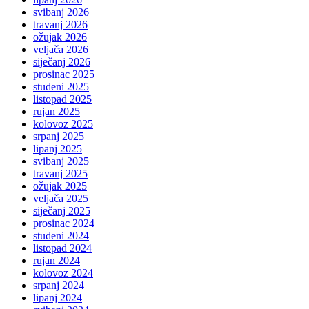
svibanj 2026
travanj 2026
ožujak 2026
veljača 2026
siječanj 2026
prosinac 2025
studeni 2025
listopad 2025
rujan 2025
kolovoz 2025
srpanj 2025
lipanj 2025
svibanj 2025
travanj 2025
ožujak 2025
veljača 2025
siječanj 2025
prosinac 2024
studeni 2024
listopad 2024
rujan 2024
kolovoz 2024
srpanj 2024
lipanj 2024