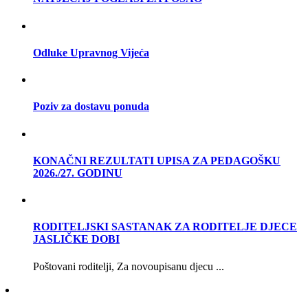
Odluke Upravnog Vijeća
Poziv za dostavu ponuda
KONAČNI REZULTATI UPISA ZA PEDAGOŠKU
2026./27. GODINU
RODITELJSKI SASTANAK ZA RODITELJE DJECE
JASLIČKE DOBI
Poštovani roditelji, Za novoupisanu djecu ...