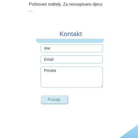
Poštovani roditelji, Za novoupisanu djecu
...
Kontakt