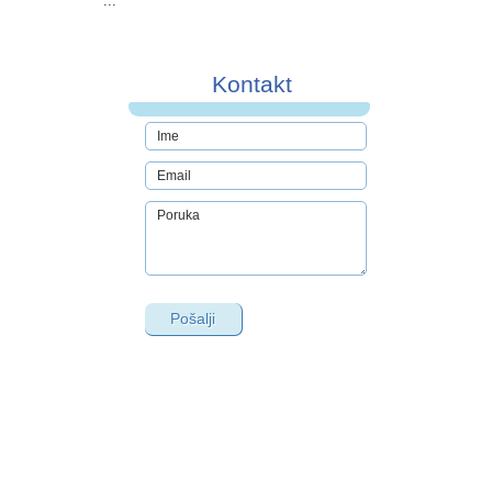
...
Kontakt