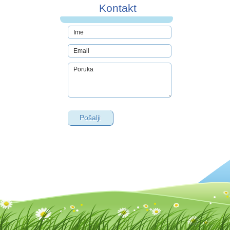
Kontakt