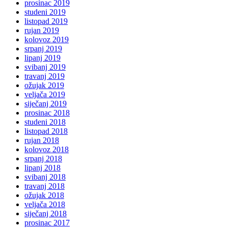
prosinac 2019
studeni 2019
listopad 2019
rujan 2019
kolovoz 2019
srpanj 2019
lipanj 2019
svibanj 2019
travanj 2019
ožujak 2019
veljača 2019
siječanj 2019
prosinac 2018
studeni 2018
listopad 2018
rujan 2018
kolovoz 2018
srpanj 2018
lipanj 2018
svibanj 2018
travanj 2018
ožujak 2018
veljača 2018
siječanj 2018
prosinac 2017