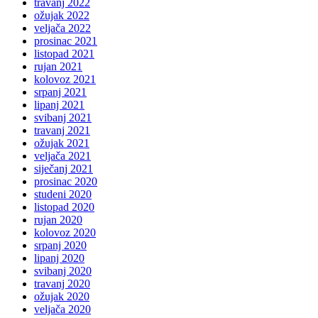
travanj 2022
ožujak 2022
veljača 2022
prosinac 2021
listopad 2021
rujan 2021
kolovoz 2021
srpanj 2021
lipanj 2021
svibanj 2021
travanj 2021
ožujak 2021
veljača 2021
siječanj 2021
prosinac 2020
studeni 2020
listopad 2020
rujan 2020
kolovoz 2020
srpanj 2020
lipanj 2020
svibanj 2020
travanj 2020
ožujak 2020
veljača 2020