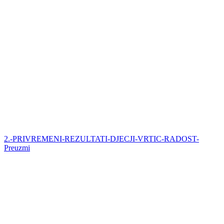
2.-PRIVREMENI-REZULTATI-DJECJI-VRTIC-RADOST-
Preuzmi