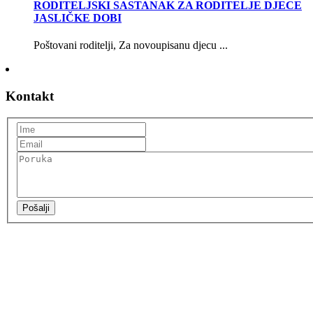
RODITELJSKI SASTANAK ZA RODITELJE DJECE
JASLIČKE DOBI
Poštovani roditelji, Za novoupisanu djecu ...
Kontakt