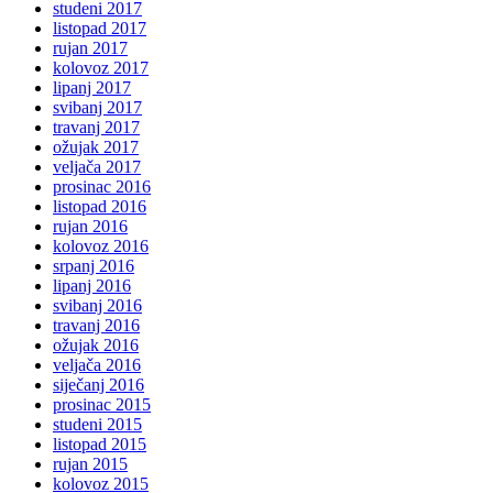
studeni 2017
listopad 2017
rujan 2017
kolovoz 2017
lipanj 2017
svibanj 2017
travanj 2017
ožujak 2017
veljača 2017
prosinac 2016
listopad 2016
rujan 2016
kolovoz 2016
srpanj 2016
lipanj 2016
svibanj 2016
travanj 2016
ožujak 2016
veljača 2016
siječanj 2016
prosinac 2015
studeni 2015
listopad 2015
rujan 2015
kolovoz 2015