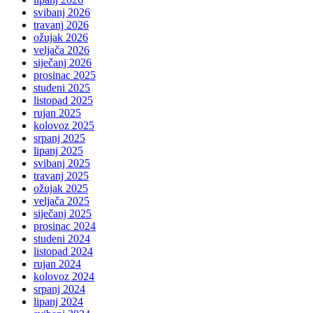
svibanj 2026
travanj 2026
ožujak 2026
veljača 2026
siječanj 2026
prosinac 2025
studeni 2025
listopad 2025
rujan 2025
kolovoz 2025
srpanj 2025
lipanj 2025
svibanj 2025
travanj 2025
ožujak 2025
veljača 2025
siječanj 2025
prosinac 2024
studeni 2024
listopad 2024
rujan 2024
kolovoz 2024
srpanj 2024
lipanj 2024