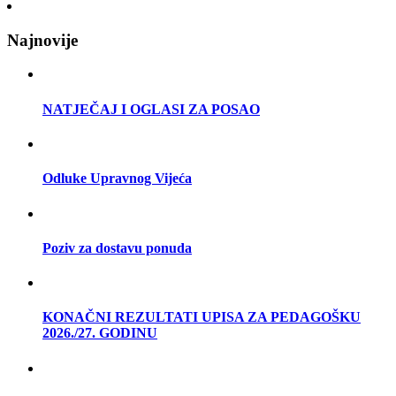
Najnovije
NATJEČAJ I OGLASI ZA POSAO
Odluke Upravnog Vijeća
Poziv za dostavu ponuda
KONAČNI REZULTATI UPISA ZA PEDAGOŠKU
2026./27. GODINU