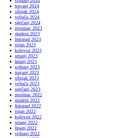
svibanj 2024
travanj 2024
ožujak 2024
veljača 2024
siječanj 2024
prosinac 2023
studeni 2023
listopad 2023
rujan 2023
kolovoz 2023
srpanj 2023
lipanj 2023
svibanj 2023
travanj 2023
ožujak 2023
veljača 2023
siječanj 2023
prosinac 2022
studeni 2022
listopad 2022
rujan 2022
kolovoz 2022
srpanj 2022
lipanj 2022
svibanj 2022