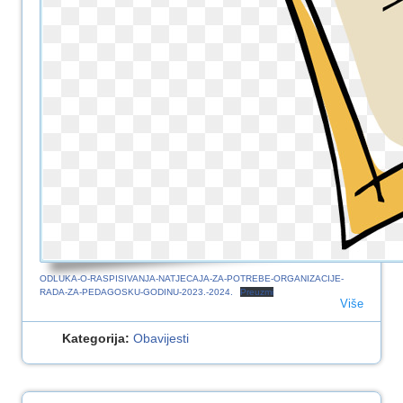
ODLUKA-O-RASPISIVANJA-NATJECAJA-ZA-POTREBE-ORGANIZACIJE-
RADA-ZA-PEDAGOSKU-GODINU-2023.-2024.
Preuzmi
Više
Kategorija:
Obavijesti