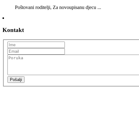
Poštovani roditelji, Za novoupisanu djecu ...
Kontakt