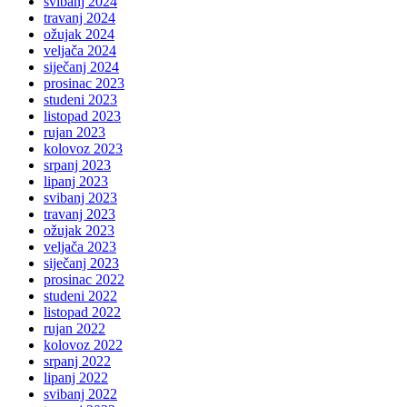
svibanj 2024
travanj 2024
ožujak 2024
veljača 2024
siječanj 2024
prosinac 2023
studeni 2023
listopad 2023
rujan 2023
kolovoz 2023
srpanj 2023
lipanj 2023
svibanj 2023
travanj 2023
ožujak 2023
veljača 2023
siječanj 2023
prosinac 2022
studeni 2022
listopad 2022
rujan 2022
kolovoz 2022
srpanj 2022
lipanj 2022
svibanj 2022