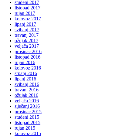
studeni 2017
listopad 2017
rujan 2017
kolovoz 2017
lipanj 2017
svibanj 2017
travanj 2017
ožujak 2017
veljača 2017
prosinac 2016
listopad 2016
rujan 2016
kolovoz 2016
srpanj 2016
lipanj 2016
svibanj 2016
travanj 2016
ožujak 2016
veljača 2016
siječanj 2016
prosinac 2015
studeni 2015
listopad 2015
rujan 2015
kolovoz 2015