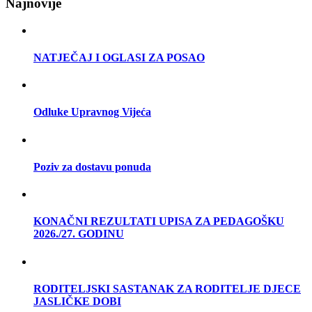
Najnovije
NATJEČAJ I OGLASI ZA POSAO
Odluke Upravnog Vijeća
Poziv za dostavu ponuda
KONAČNI REZULTATI UPISA ZA PEDAGOŠKU
2026./27. GODINU
RODITELJSKI SASTANAK ZA RODITELJE DJECE
JASLIČKE DOBI