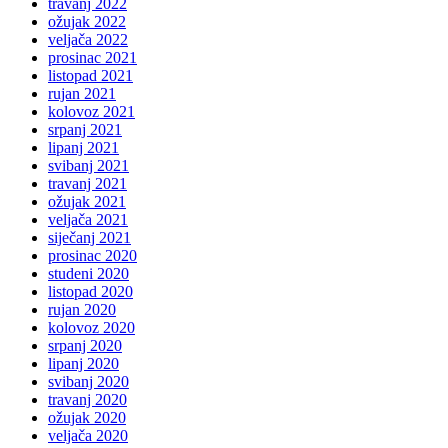
travanj 2022
ožujak 2022
veljača 2022
prosinac 2021
listopad 2021
rujan 2021
kolovoz 2021
srpanj 2021
lipanj 2021
svibanj 2021
travanj 2021
ožujak 2021
veljača 2021
siječanj 2021
prosinac 2020
studeni 2020
listopad 2020
rujan 2020
kolovoz 2020
srpanj 2020
lipanj 2020
svibanj 2020
travanj 2020
ožujak 2020
veljača 2020