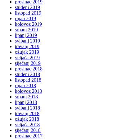
prosinac 2019
studeni 2019
listopad 2019
rujan 2019
kolovoz 2019
srpanj 2019
lipanj 2019
svibanj 2019
travanj 2019
ožujak 2019
veljača 2019
siječanj 2019
prosinac 2018
studeni 2018
listopad 2018
rujan 2018
kolovoz 2018
srpanj 2018
lipanj 2018
svibanj 2018
travanj 2018
ožujak 2018
veljača 2018
siječanj 2018
prosinac 2017