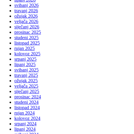
svibanj 2026
travanj 2026
ožujak 2026
veljača 2026
siječanj 2026
prosinac 2025
studeni 2025
listopad 2025
rujan 2025
kolovoz 2025
srpanj 2025
lipanj 2025
svibanj 2025
travanj 2025
ožujak 2025
veljača 2025
siječanj 2025
prosinac 2024
studeni 2024
listopad 2024
rujan 2024
kolovoz 2024
srpanj 2024
lipanj 2024