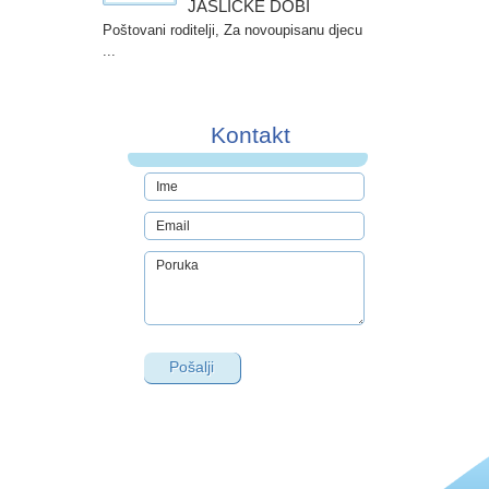
JASLIČKE DOBI
Poštovani roditelji, Za novoupisanu djecu
...
Kontakt