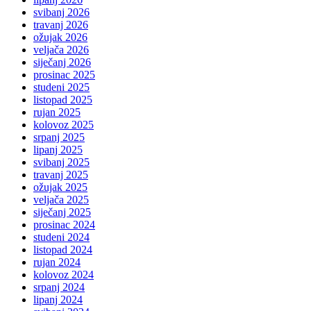
svibanj 2026
travanj 2026
ožujak 2026
veljača 2026
siječanj 2026
prosinac 2025
studeni 2025
listopad 2025
rujan 2025
kolovoz 2025
srpanj 2025
lipanj 2025
svibanj 2025
travanj 2025
ožujak 2025
veljača 2025
siječanj 2025
prosinac 2024
studeni 2024
listopad 2024
rujan 2024
kolovoz 2024
srpanj 2024
lipanj 2024