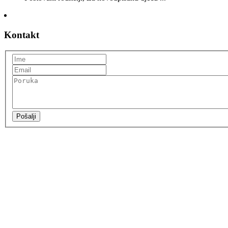
Kontakt