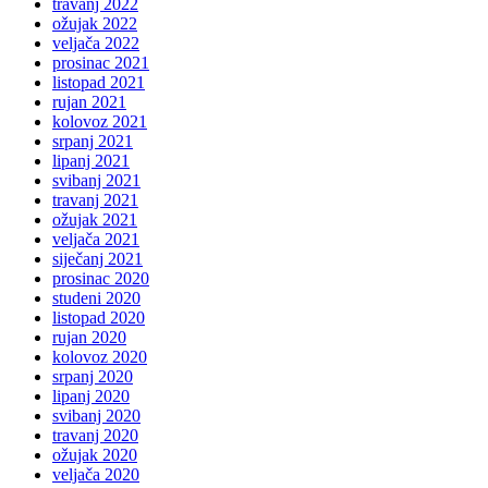
travanj 2022
ožujak 2022
veljača 2022
prosinac 2021
listopad 2021
rujan 2021
kolovoz 2021
srpanj 2021
lipanj 2021
svibanj 2021
travanj 2021
ožujak 2021
veljača 2021
siječanj 2021
prosinac 2020
studeni 2020
listopad 2020
rujan 2020
kolovoz 2020
srpanj 2020
lipanj 2020
svibanj 2020
travanj 2020
ožujak 2020
veljača 2020