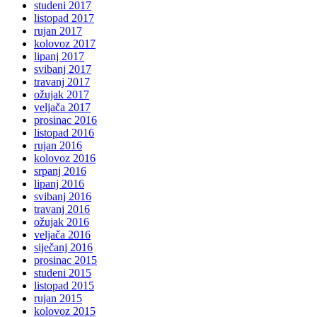
studeni 2017
listopad 2017
rujan 2017
kolovoz 2017
lipanj 2017
svibanj 2017
travanj 2017
ožujak 2017
veljača 2017
prosinac 2016
listopad 2016
rujan 2016
kolovoz 2016
srpanj 2016
lipanj 2016
svibanj 2016
travanj 2016
ožujak 2016
veljača 2016
siječanj 2016
prosinac 2015
studeni 2015
listopad 2015
rujan 2015
kolovoz 2015