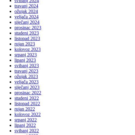
svibanj 2024
travanj 2024
ožujak 2024
veljača 2024
siječanj 2024
prosinac 2023
studeni 2023
listopad 2023
rujan 2023
kolovoz 2023
srpanj 2023
lipanj 2023
svibanj 2023
travanj 2023
ožujak 2023
veljača 2023
siječanj 2023
prosinac 2022
studeni 2022
listopad 2022
rujan 2022
kolovoz 2022
srpanj 2022
lipanj 2022
svibanj 2022