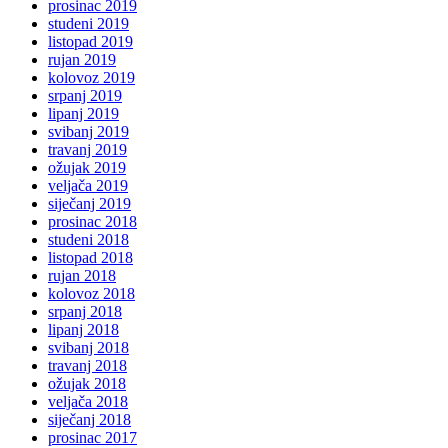
prosinac 2019
studeni 2019
listopad 2019
rujan 2019
kolovoz 2019
srpanj 2019
lipanj 2019
svibanj 2019
travanj 2019
ožujak 2019
veljača 2019
siječanj 2019
prosinac 2018
studeni 2018
listopad 2018
rujan 2018
kolovoz 2018
srpanj 2018
lipanj 2018
svibanj 2018
travanj 2018
ožujak 2018
veljača 2018
siječanj 2018
prosinac 2017