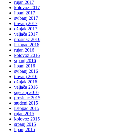
rujan 2017
kolovoz 2017
lipanj 2017
svibanj 2017
travanj 2017
ožujak 2017
veljača 2017
prosinac 2016
listopad 2016
rujan 2016
kolovoz 2016
srpanj 2016
lipanj 2016
svibanj 2016
travanj 2016
ožujak 2016
veljača 2016
siječanj 2016
prosinac 2015
studeni 2015
listopad 2015
rujan 2015
kolovoz 2015
srpanj 2015
lipanj 2015