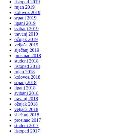
listopad 2019
rujan 2019
kolovoz 2019
srpanj 2019
lipanj 2019
svibanj 2019
travanj 2019
ožujak 2019
veljača 2019
siječanj 2019
prosinac 2018
studeni 2018
listopad 2018
rujan 2018
kolovoz 2018
srpanj 2018
lipanj 2018
svibanj 2018
travanj 2018
ožujak 2018
veljača 2018
siječanj 2018
prosinac 2017
studeni 2017
listopad 2017