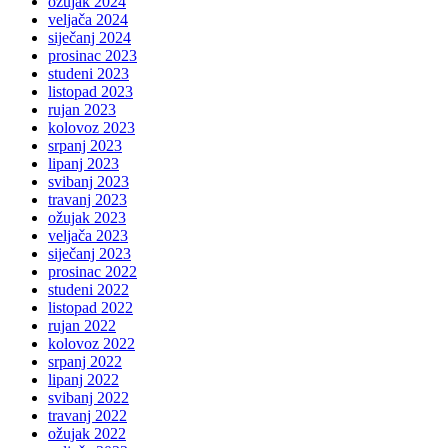
ožujak 2024
veljača 2024
siječanj 2024
prosinac 2023
studeni 2023
listopad 2023
rujan 2023
kolovoz 2023
srpanj 2023
lipanj 2023
svibanj 2023
travanj 2023
ožujak 2023
veljača 2023
siječanj 2023
prosinac 2022
studeni 2022
listopad 2022
rujan 2022
kolovoz 2022
srpanj 2022
lipanj 2022
svibanj 2022
travanj 2022
ožujak 2022