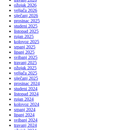
ožujak 2026
veljača 2026
siječanj 2026
prosinac 2025
studeni 2025
listopad 2025
rujan 2025
kolovoz 2025
srpanj 2025
lipanj 2025
svibanj 2025
travanj 2025
ožujak 2025
veljača 2025
siječanj 2025
prosinac 2024
studeni 2024
listopad 2024
rujan 2024
kolovoz 2024
srpanj 2024
lipanj 2024
svibanj 2024
travanj 2024