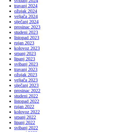
svibanj 2024
travanj 2024
ožujak 2024
veljača 2024
siječanj 2024
prosinac 2023
studeni 2023
listopad 2023
rujan 2023
kolovoz 2023
srpanj 2023
lipanj 2023
svibanj 2023
travanj 2023
ožujak 2023
veljača 2023
siječanj 2023
prosinac 2022
studeni 2022
listopad 2022
rujan 2022
kolovoz 2022
srpanj 2022
lipanj 2022
svibanj 2022