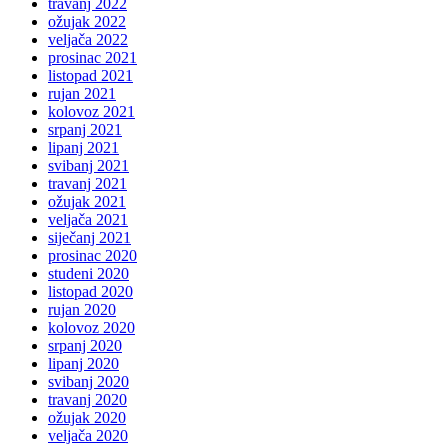
travanj 2022
ožujak 2022
veljača 2022
prosinac 2021
listopad 2021
rujan 2021
kolovoz 2021
srpanj 2021
lipanj 2021
svibanj 2021
travanj 2021
ožujak 2021
veljača 2021
siječanj 2021
prosinac 2020
studeni 2020
listopad 2020
rujan 2020
kolovoz 2020
srpanj 2020
lipanj 2020
svibanj 2020
travanj 2020
ožujak 2020
veljača 2020