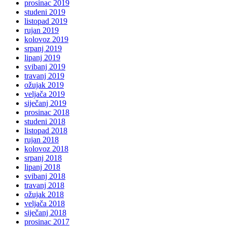
prosinac 2019
studeni 2019
listopad 2019
rujan 2019
kolovoz 2019
srpanj 2019
lipanj 2019
svibanj 2019
travanj 2019
ožujak 2019
veljača 2019
siječanj 2019
prosinac 2018
studeni 2018
listopad 2018
rujan 2018
kolovoz 2018
srpanj 2018
lipanj 2018
svibanj 2018
travanj 2018
ožujak 2018
veljača 2018
siječanj 2018
prosinac 2017