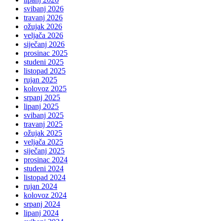
svibanj 2026
travanj 2026
ožujak 2026
veljača 2026
siječanj 2026
prosinac 2025
studeni 2025
listopad 2025
rujan 2025
kolovoz 2025
srpanj 2025
lipanj 2025
svibanj 2025
travanj 2025
ožujak 2025
veljača 2025
siječanj 2025
prosinac 2024
studeni 2024
listopad 2024
rujan 2024
kolovoz 2024
srpanj 2024
lipanj 2024