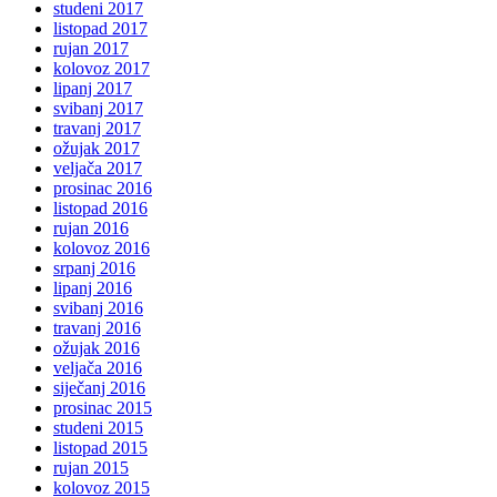
studeni 2017
listopad 2017
rujan 2017
kolovoz 2017
lipanj 2017
svibanj 2017
travanj 2017
ožujak 2017
veljača 2017
prosinac 2016
listopad 2016
rujan 2016
kolovoz 2016
srpanj 2016
lipanj 2016
svibanj 2016
travanj 2016
ožujak 2016
veljača 2016
siječanj 2016
prosinac 2015
studeni 2015
listopad 2015
rujan 2015
kolovoz 2015