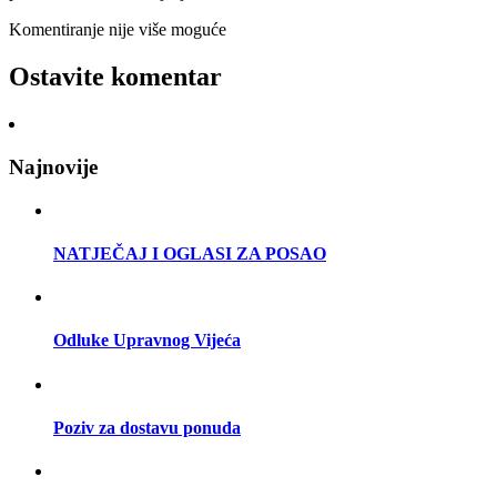
Komentiranje nije više moguće
Ostavite komentar
Najnovije
NATJEČAJ I OGLASI ZA POSAO
Odluke Upravnog Vijeća
Poziv za dostavu ponuda