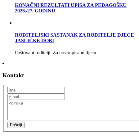
KONAČNI REZULTATI UPISA ZA PEDAGOŠKU
2026./27. GODINU
RODITELJSKI SASTANAK ZA RODITELJE DJECE
JASLIČKE DOBI
Poštovani roditelji, Za novoupisanu djecu ...
Kontakt