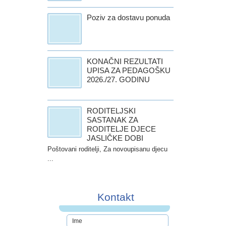
Poziv za dostavu ponuda
KONAČNI REZULTATI
UPISA ZA PEDAGOŠKU
2026./27. GODINU
RODITELJSKI
SASTANAK ZA
RODITELJE DJECE
JASLIČKE DOBI
Poštovani roditelji, Za novoupisanu djecu
...
Kontakt