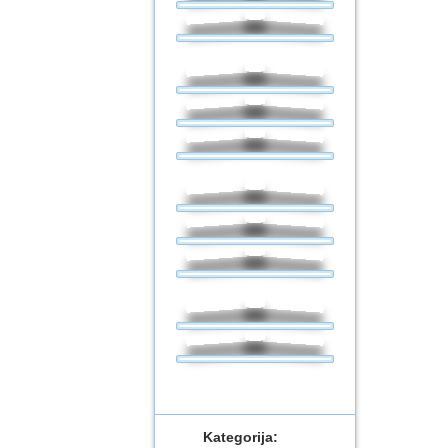
Kategorija: