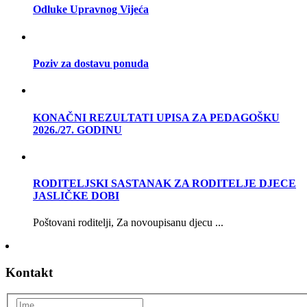
Odluke Upravnog Vijeća
Poziv za dostavu ponuda
KONAČNI REZULTATI UPISA ZA PEDAGOŠKU
2026./27. GODINU
RODITELJSKI SASTANAK ZA RODITELJE DJECE
JASLIČKE DOBI
Poštovani roditelji, Za novoupisanu djecu ...
Kontakt