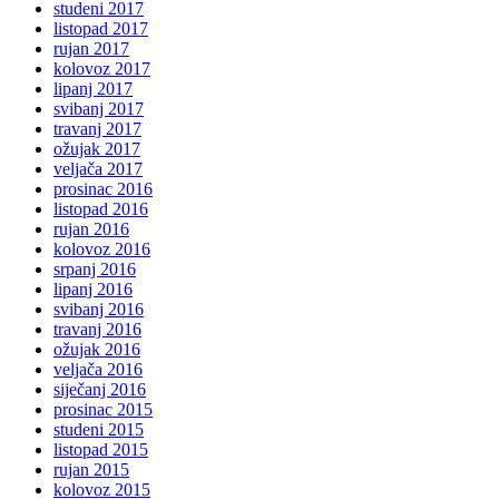
studeni 2017
listopad 2017
rujan 2017
kolovoz 2017
lipanj 2017
svibanj 2017
travanj 2017
ožujak 2017
veljača 2017
prosinac 2016
listopad 2016
rujan 2016
kolovoz 2016
srpanj 2016
lipanj 2016
svibanj 2016
travanj 2016
ožujak 2016
veljača 2016
siječanj 2016
prosinac 2015
studeni 2015
listopad 2015
rujan 2015
kolovoz 2015