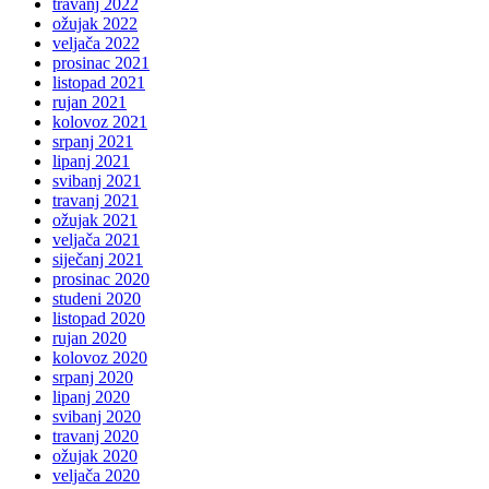
travanj 2022
ožujak 2022
veljača 2022
prosinac 2021
listopad 2021
rujan 2021
kolovoz 2021
srpanj 2021
lipanj 2021
svibanj 2021
travanj 2021
ožujak 2021
veljača 2021
siječanj 2021
prosinac 2020
studeni 2020
listopad 2020
rujan 2020
kolovoz 2020
srpanj 2020
lipanj 2020
svibanj 2020
travanj 2020
ožujak 2020
veljača 2020