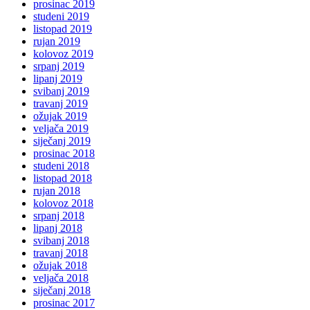
prosinac 2019
studeni 2019
listopad 2019
rujan 2019
kolovoz 2019
srpanj 2019
lipanj 2019
svibanj 2019
travanj 2019
ožujak 2019
veljača 2019
siječanj 2019
prosinac 2018
studeni 2018
listopad 2018
rujan 2018
kolovoz 2018
srpanj 2018
lipanj 2018
svibanj 2018
travanj 2018
ožujak 2018
veljača 2018
siječanj 2018
prosinac 2017