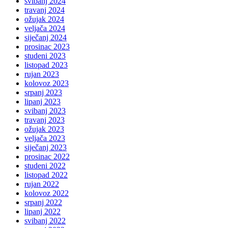
svibanj 2024
travanj 2024
ožujak 2024
veljača 2024
siječanj 2024
prosinac 2023
studeni 2023
listopad 2023
rujan 2023
kolovoz 2023
srpanj 2023
lipanj 2023
svibanj 2023
travanj 2023
ožujak 2023
veljača 2023
siječanj 2023
prosinac 2022
studeni 2022
listopad 2022
rujan 2022
kolovoz 2022
srpanj 2022
lipanj 2022
svibanj 2022