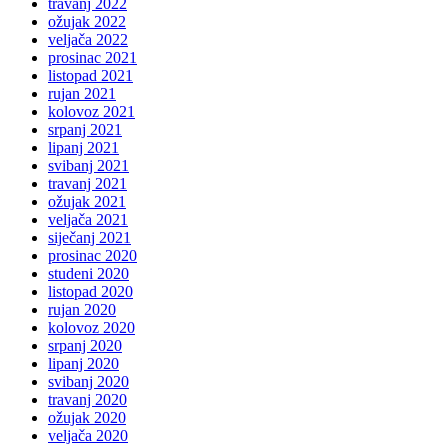
travanj 2022
ožujak 2022
veljača 2022
prosinac 2021
listopad 2021
rujan 2021
kolovoz 2021
srpanj 2021
lipanj 2021
svibanj 2021
travanj 2021
ožujak 2021
veljača 2021
siječanj 2021
prosinac 2020
studeni 2020
listopad 2020
rujan 2020
kolovoz 2020
srpanj 2020
lipanj 2020
svibanj 2020
travanj 2020
ožujak 2020
veljača 2020