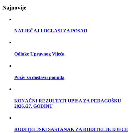
Najnovije
NATJEČAJ I OGLASI ZA POSAO
Odluke Upravnog Vijeća
Poziv za dostavu ponuda
KONAČNI REZULTATI UPISA ZA PEDAGOŠKU
2026./27. GODINU
RODITELJSKI SASTANAK ZA RODITELJE DJECE