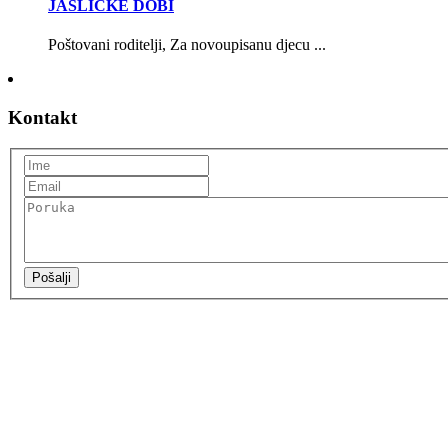
JASLIČKE DOBI
Poštovani roditelji, Za novoupisanu djecu ...
Kontakt