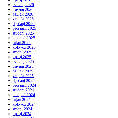
svibanj 2026
travanj 2026
ožujak 2026
veljača 2026
siječanj 2026
prosinac 2025
studeni 2025
listopad 2025
rujan 2025
kolovoz 2025
srpanj 2025
lipanj 2025
svibanj 2025
travanj 2025
ožujak 2025
veljača 2025
siječanj 2025
prosinac 2024
studeni 2024
listopad 2024
rujan 2024
kolovoz 2024
srpanj 2024
lipanj 2024