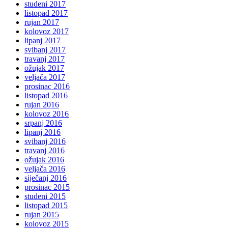
studeni 2017
listopad 2017
rujan 2017
kolovoz 2017
lipanj 2017
svibanj 2017
travanj 2017
ožujak 2017
veljača 2017
prosinac 2016
listopad 2016
rujan 2016
kolovoz 2016
srpanj 2016
lipanj 2016
svibanj 2016
travanj 2016
ožujak 2016
veljača 2016
siječanj 2016
prosinac 2015
studeni 2015
listopad 2015
rujan 2015
kolovoz 2015