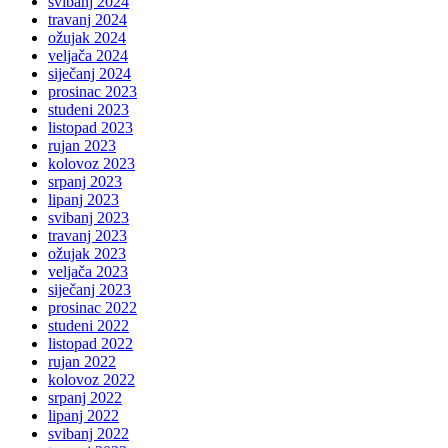
svibanj 2024
travanj 2024
ožujak 2024
veljača 2024
siječanj 2024
prosinac 2023
studeni 2023
listopad 2023
rujan 2023
kolovoz 2023
srpanj 2023
lipanj 2023
svibanj 2023
travanj 2023
ožujak 2023
veljača 2023
siječanj 2023
prosinac 2022
studeni 2022
listopad 2022
rujan 2022
kolovoz 2022
srpanj 2022
lipanj 2022
svibanj 2022