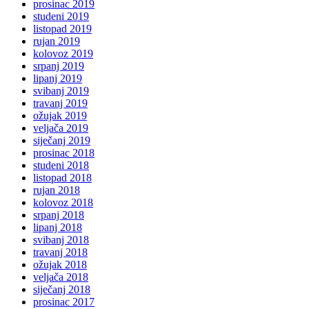
prosinac 2019
studeni 2019
listopad 2019
rujan 2019
kolovoz 2019
srpanj 2019
lipanj 2019
svibanj 2019
travanj 2019
ožujak 2019
veljača 2019
siječanj 2019
prosinac 2018
studeni 2018
listopad 2018
rujan 2018
kolovoz 2018
srpanj 2018
lipanj 2018
svibanj 2018
travanj 2018
ožujak 2018
veljača 2018
siječanj 2018
prosinac 2017