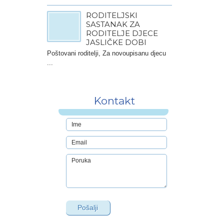
RODITELJSKI
SASTANAK ZA
RODITELJE DJECE
JASLIČKE DOBI
Poštovani roditelji, Za novoupisanu djecu
...
Kontakt