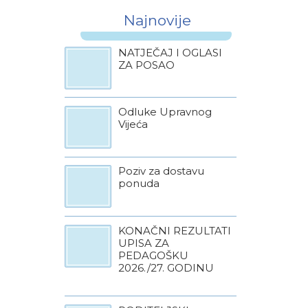
Najnovije
NATJEČAJ I OGLASI
ZA POSAO
Odluke Upravnog
Vijeća
Poziv za dostavu
ponuda
KONAČNI REZULTATI
UPISA ZA
PEDAGOŠKU
2026./27. GODINU