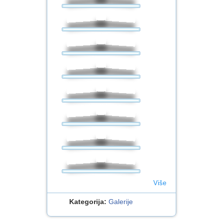
Više
Kategorija:
Galerije