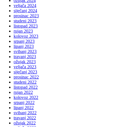
ožujak 2024
veljača 2024
siječanj 2024
prosinac 2023
studeni 2023
listopad 2023
rujan 2023
kolovoz 2023
srpanj 2023
lipanj 2023
svibanj 2023
travanj 2023
ožujak 2023
veljača 2023
siječanj 2023
prosinac 2022
studeni 2022
listopad 2022
rujan 2022
kolovoz 2022
srpanj 2022
lipanj 2022
svibanj 2022
travanj 2022
ožujak 2022