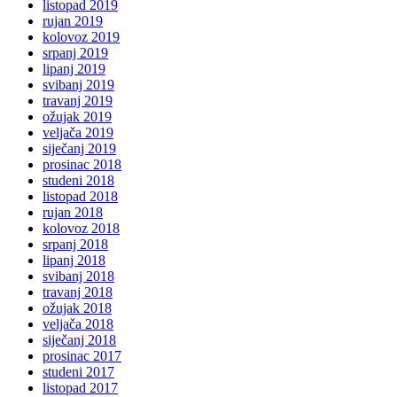
listopad 2019
rujan 2019
kolovoz 2019
srpanj 2019
lipanj 2019
svibanj 2019
travanj 2019
ožujak 2019
veljača 2019
siječanj 2019
prosinac 2018
studeni 2018
listopad 2018
rujan 2018
kolovoz 2018
srpanj 2018
lipanj 2018
svibanj 2018
travanj 2018
ožujak 2018
veljača 2018
siječanj 2018
prosinac 2017
studeni 2017
listopad 2017