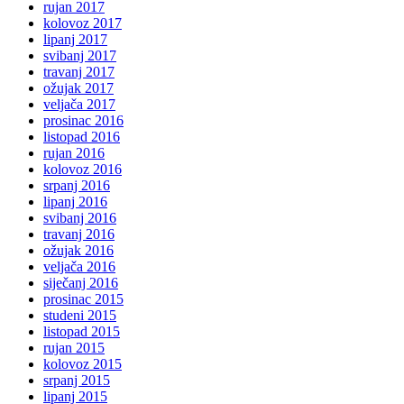
rujan 2017
kolovoz 2017
lipanj 2017
svibanj 2017
travanj 2017
ožujak 2017
veljača 2017
prosinac 2016
listopad 2016
rujan 2016
kolovoz 2016
srpanj 2016
lipanj 2016
svibanj 2016
travanj 2016
ožujak 2016
veljača 2016
siječanj 2016
prosinac 2015
studeni 2015
listopad 2015
rujan 2015
kolovoz 2015
srpanj 2015
lipanj 2015