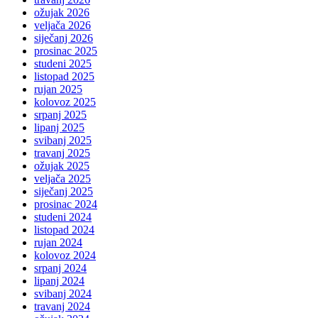
ožujak 2026
veljača 2026
siječanj 2026
prosinac 2025
studeni 2025
listopad 2025
rujan 2025
kolovoz 2025
srpanj 2025
lipanj 2025
svibanj 2025
travanj 2025
ožujak 2025
veljača 2025
siječanj 2025
prosinac 2024
studeni 2024
listopad 2024
rujan 2024
kolovoz 2024
srpanj 2024
lipanj 2024
svibanj 2024
travanj 2024