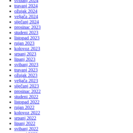
svibanj 2024
travanj 2024
ožujak 2024
veljača 2024
siječanj 2024
prosinac 2023
studeni 2023
listopad 2023
rujan 2023
kolovoz 2023
srpanj 2023
lipanj 2023
svibanj 2023
travanj 2023
ožujak 2023
veljača 2023
siječanj 2023
prosinac 2022
studeni 2022
listopad 2022
rujan 2022
kolovoz 2022
srpanj 2022
lipanj 2022
svibanj 2022