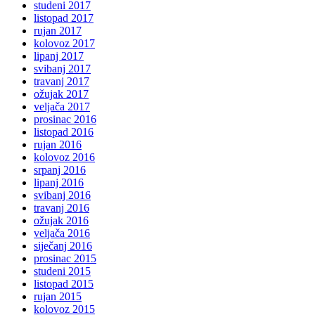
studeni 2017
listopad 2017
rujan 2017
kolovoz 2017
lipanj 2017
svibanj 2017
travanj 2017
ožujak 2017
veljača 2017
prosinac 2016
listopad 2016
rujan 2016
kolovoz 2016
srpanj 2016
lipanj 2016
svibanj 2016
travanj 2016
ožujak 2016
veljača 2016
siječanj 2016
prosinac 2015
studeni 2015
listopad 2015
rujan 2015
kolovoz 2015