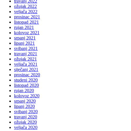
travanj 2022
ožujak 2022
veljača 2022
prosinac 2021
listopad 2021
rujan 2021
kolovoz 2021
srpanj 2021
lipanj 2021
svibanj 2021
travanj 2021
ožujak 2021
veljača 2021
siječanj 2021
prosinac 2020
studeni 2020
listopad 2020
rujan 2020
kolovoz 2020
srpanj 2020
lipanj 2020
svibanj 2020
travanj 2020
ožujak 2020
veljača 2020