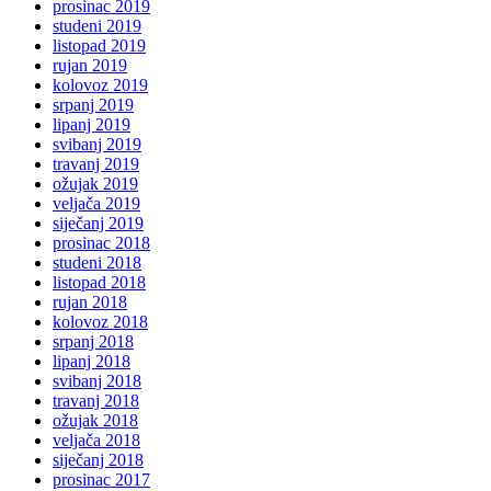
prosinac 2019
studeni 2019
listopad 2019
rujan 2019
kolovoz 2019
srpanj 2019
lipanj 2019
svibanj 2019
travanj 2019
ožujak 2019
veljača 2019
siječanj 2019
prosinac 2018
studeni 2018
listopad 2018
rujan 2018
kolovoz 2018
srpanj 2018
lipanj 2018
svibanj 2018
travanj 2018
ožujak 2018
veljača 2018
siječanj 2018
prosinac 2017