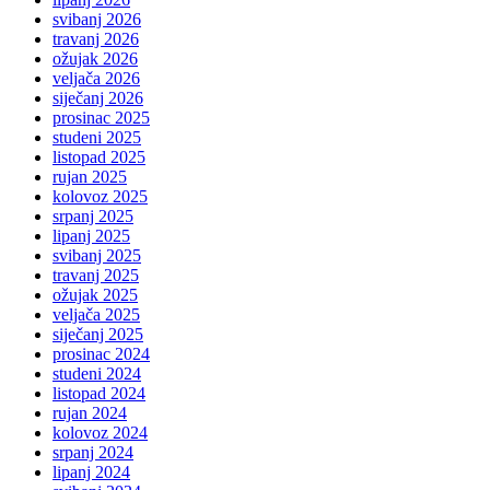
svibanj 2026
travanj 2026
ožujak 2026
veljača 2026
siječanj 2026
prosinac 2025
studeni 2025
listopad 2025
rujan 2025
kolovoz 2025
srpanj 2025
lipanj 2025
svibanj 2025
travanj 2025
ožujak 2025
veljača 2025
siječanj 2025
prosinac 2024
studeni 2024
listopad 2024
rujan 2024
kolovoz 2024
srpanj 2024
lipanj 2024