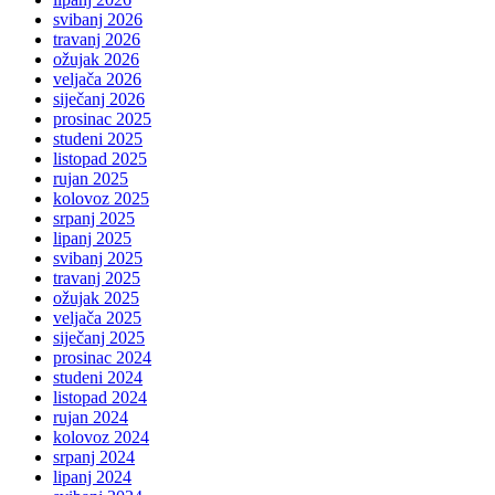
svibanj 2026
travanj 2026
ožujak 2026
veljača 2026
siječanj 2026
prosinac 2025
studeni 2025
listopad 2025
rujan 2025
kolovoz 2025
srpanj 2025
lipanj 2025
svibanj 2025
travanj 2025
ožujak 2025
veljača 2025
siječanj 2025
prosinac 2024
studeni 2024
listopad 2024
rujan 2024
kolovoz 2024
srpanj 2024
lipanj 2024