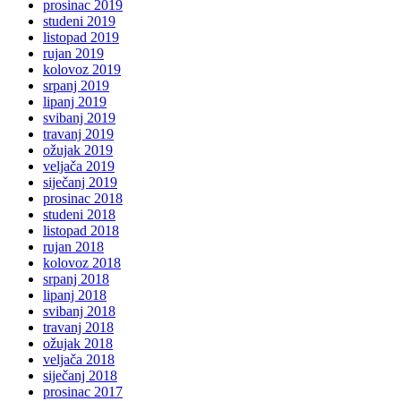
prosinac 2019
studeni 2019
listopad 2019
rujan 2019
kolovoz 2019
srpanj 2019
lipanj 2019
svibanj 2019
travanj 2019
ožujak 2019
veljača 2019
siječanj 2019
prosinac 2018
studeni 2018
listopad 2018
rujan 2018
kolovoz 2018
srpanj 2018
lipanj 2018
svibanj 2018
travanj 2018
ožujak 2018
veljača 2018
siječanj 2018
prosinac 2017