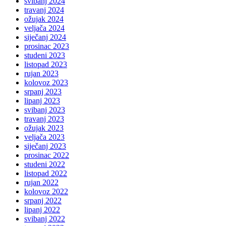
svibanj 2024
travanj 2024
ožujak 2024
veljača 2024
siječanj 2024
prosinac 2023
studeni 2023
listopad 2023
rujan 2023
kolovoz 2023
srpanj 2023
lipanj 2023
svibanj 2023
travanj 2023
ožujak 2023
veljača 2023
siječanj 2023
prosinac 2022
studeni 2022
listopad 2022
rujan 2022
kolovoz 2022
srpanj 2022
lipanj 2022
svibanj 2022