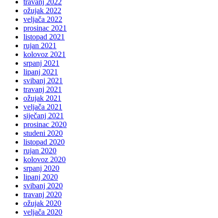
travanj 2022
ožujak 2022
veljača 2022
prosinac 2021
listopad 2021
rujan 2021
kolovoz 2021
srpanj 2021
lipanj 2021
svibanj 2021
travanj 2021
ožujak 2021
veljača 2021
siječanj 2021
prosinac 2020
studeni 2020
listopad 2020
rujan 2020
kolovoz 2020
srpanj 2020
lipanj 2020
svibanj 2020
travanj 2020
ožujak 2020
veljača 2020