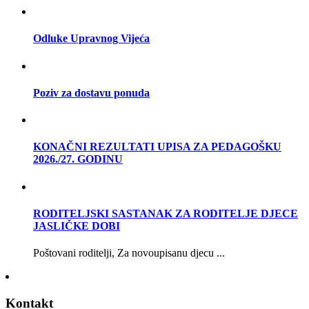
Odluke Upravnog Vijeća
Poziv za dostavu ponuda
KONAČNI REZULTATI UPISA ZA PEDAGOŠKU
2026./27. GODINU
RODITELJSKI SASTANAK ZA RODITELJE DJECE
JASLIČKE DOBI
Poštovani roditelji, Za novoupisanu djecu ...
Kontakt