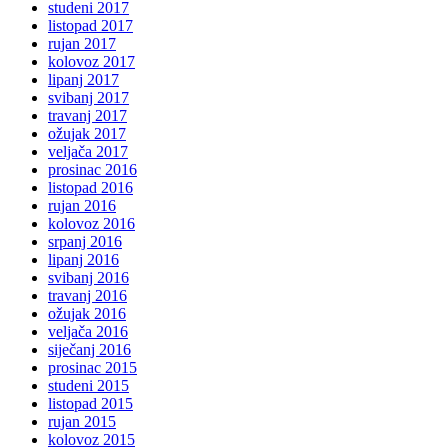
studeni 2017
listopad 2017
rujan 2017
kolovoz 2017
lipanj 2017
svibanj 2017
travanj 2017
ožujak 2017
veljača 2017
prosinac 2016
listopad 2016
rujan 2016
kolovoz 2016
srpanj 2016
lipanj 2016
svibanj 2016
travanj 2016
ožujak 2016
veljača 2016
siječanj 2016
prosinac 2015
studeni 2015
listopad 2015
rujan 2015
kolovoz 2015