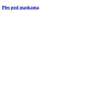
Ples pod maskama