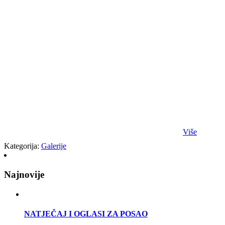
Više
Kategorija:
Galerije
Najnovije
NATJEČAJ I OGLASI ZA POSAO