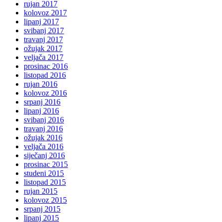
rujan 2017
kolovoz 2017
lipanj 2017
svibanj 2017
travanj 2017
ožujak 2017
veljača 2017
prosinac 2016
listopad 2016
rujan 2016
kolovoz 2016
srpanj 2016
lipanj 2016
svibanj 2016
travanj 2016
ožujak 2016
veljača 2016
siječanj 2016
prosinac 2015
studeni 2015
listopad 2015
rujan 2015
kolovoz 2015
srpanj 2015
lipanj 2015