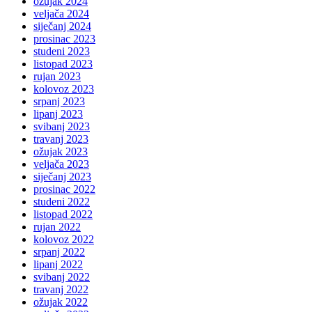
ožujak 2024
veljača 2024
siječanj 2024
prosinac 2023
studeni 2023
listopad 2023
rujan 2023
kolovoz 2023
srpanj 2023
lipanj 2023
svibanj 2023
travanj 2023
ožujak 2023
veljača 2023
siječanj 2023
prosinac 2022
studeni 2022
listopad 2022
rujan 2022
kolovoz 2022
srpanj 2022
lipanj 2022
svibanj 2022
travanj 2022
ožujak 2022