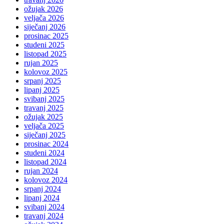
ožujak 2026
veljača 2026
siječanj 2026
prosinac 2025
studeni 2025
listopad 2025
rujan 2025
kolovoz 2025
srpanj 2025
lipanj 2025
svibanj 2025
travanj 2025
ožujak 2025
veljača 2025
siječanj 2025
prosinac 2024
studeni 2024
listopad 2024
rujan 2024
kolovoz 2024
srpanj 2024
lipanj 2024
svibanj 2024
travanj 2024