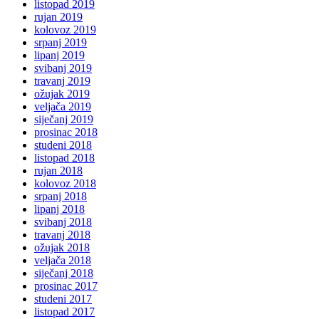
listopad 2019
rujan 2019
kolovoz 2019
srpanj 2019
lipanj 2019
svibanj 2019
travanj 2019
ožujak 2019
veljača 2019
siječanj 2019
prosinac 2018
studeni 2018
listopad 2018
rujan 2018
kolovoz 2018
srpanj 2018
lipanj 2018
svibanj 2018
travanj 2018
ožujak 2018
veljača 2018
siječanj 2018
prosinac 2017
studeni 2017
listopad 2017