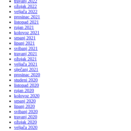
travanj 2022
ožujak 2022
veljača 2022
prosinac 2021
listopad 2021
rujan 2021
kolovoz 2021
srpanj 2021
lipanj 2021
svibanj 2021
travanj 2021
ožujak 2021
veljača 2021
siječanj 2021
prosinac 2020
studeni 2020
listopad 2020
rujan 2020
kolovoz 2020
srpanj 2020
lipanj 2020
svibanj 2020
travanj 2020
ožujak 2020
veljača 2020