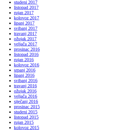
studeni 2017
listopad 2017
rujan 2017
kolovoz 2017
lipanj 2017
svibanj 2017
travanj 2017
ožujak 2017
veljača 2017
prosinac 2016
listopad 2016
rujan 2016
kolovoz 2016
srpanj 2016
lipanj 2016
svibanj 2016
travanj 2016
ožujak 2016
veljača 2016
siječanj 2016
prosinac 2015
studeni 2015
listopad 2015
rujan 2015
kolovoz 2015