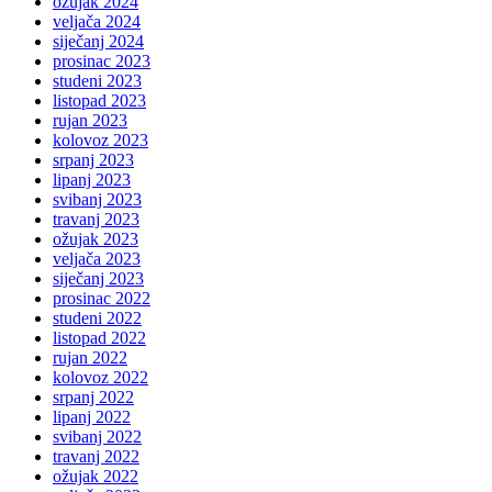
ožujak 2024
veljača 2024
siječanj 2024
prosinac 2023
studeni 2023
listopad 2023
rujan 2023
kolovoz 2023
srpanj 2023
lipanj 2023
svibanj 2023
travanj 2023
ožujak 2023
veljača 2023
siječanj 2023
prosinac 2022
studeni 2022
listopad 2022
rujan 2022
kolovoz 2022
srpanj 2022
lipanj 2022
svibanj 2022
travanj 2022
ožujak 2022