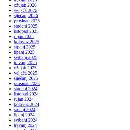
ožujak 2026
veljača 2026
siječanj 2026
prosinac 2025
studeni 2025
listopad 2025
rujan 2025
kolovoz 2025
srpanj 2025
lipanj 2025
svibanj 2025
travanj 2025
ožujak 2025
veljača 2025
siječanj 2025
prosinac 2024
studeni 2024
listopad 2024
rujan 2024
kolovoz 2024
srpanj 2024
lipanj 2024
svibanj 2024
travanj 2024