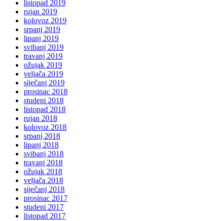
listopad 2019
rujan 2019
kolovoz 2019
srpanj 2019
lipanj 2019
svibanj 2019
travanj 2019
ožujak 2019
veljača 2019
siječanj 2019
prosinac 2018
studeni 2018
listopad 2018
rujan 2018
kolovoz 2018
srpanj 2018
lipanj 2018
svibanj 2018
travanj 2018
ožujak 2018
veljača 2018
siječanj 2018
prosinac 2017
studeni 2017
listopad 2017