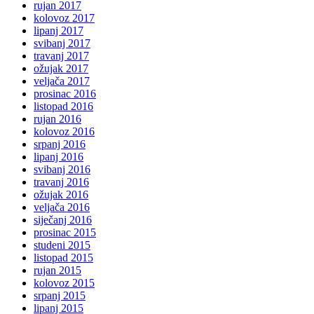
rujan 2017
kolovoz 2017
lipanj 2017
svibanj 2017
travanj 2017
ožujak 2017
veljača 2017
prosinac 2016
listopad 2016
rujan 2016
kolovoz 2016
srpanj 2016
lipanj 2016
svibanj 2016
travanj 2016
ožujak 2016
veljača 2016
siječanj 2016
prosinac 2015
studeni 2015
listopad 2015
rujan 2015
kolovoz 2015
srpanj 2015
lipanj 2015