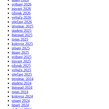
svibanj 2026
travanj 2026
ožujak 2026
veljača 2026
siječanj 2026
prosinac 2025
studeni 2025
listopad 2025
rujan 2025
kolovoz 2025
srpanj 2025
lipanj 2025
svibanj 2025
travanj 2025
ožujak 2025
veljača 2025
siječanj 2025
prosinac 2024
studeni 2024
listopad 2024
rujan 2024
kolovoz 2024
srpanj 2024
lipanj 2024