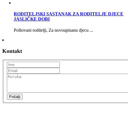
RODITELJSKI SASTANAK ZA RODITELJE DJECE
JASLIČKE DOBI
Poštovani roditelji, Za novoupisanu djecu ...
Kontakt