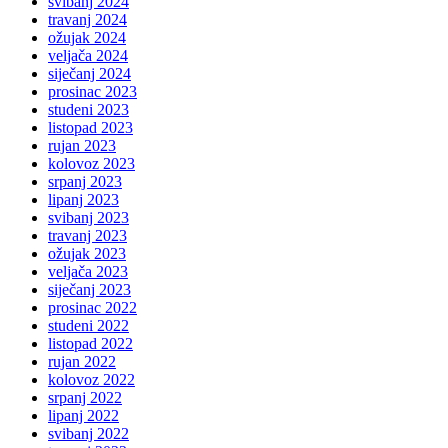
svibanj 2024
travanj 2024
ožujak 2024
veljača 2024
siječanj 2024
prosinac 2023
studeni 2023
listopad 2023
rujan 2023
kolovoz 2023
srpanj 2023
lipanj 2023
svibanj 2023
travanj 2023
ožujak 2023
veljača 2023
siječanj 2023
prosinac 2022
studeni 2022
listopad 2022
rujan 2022
kolovoz 2022
srpanj 2022
lipanj 2022
svibanj 2022