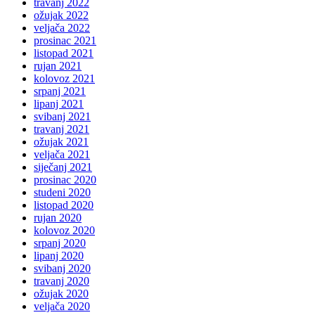
travanj 2022
ožujak 2022
veljača 2022
prosinac 2021
listopad 2021
rujan 2021
kolovoz 2021
srpanj 2021
lipanj 2021
svibanj 2021
travanj 2021
ožujak 2021
veljača 2021
siječanj 2021
prosinac 2020
studeni 2020
listopad 2020
rujan 2020
kolovoz 2020
srpanj 2020
lipanj 2020
svibanj 2020
travanj 2020
ožujak 2020
veljača 2020