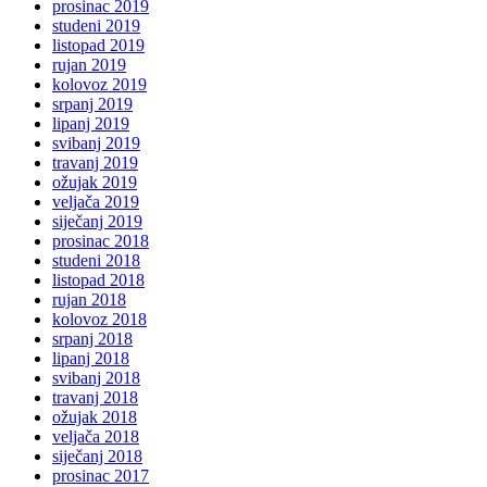
prosinac 2019
studeni 2019
listopad 2019
rujan 2019
kolovoz 2019
srpanj 2019
lipanj 2019
svibanj 2019
travanj 2019
ožujak 2019
veljača 2019
siječanj 2019
prosinac 2018
studeni 2018
listopad 2018
rujan 2018
kolovoz 2018
srpanj 2018
lipanj 2018
svibanj 2018
travanj 2018
ožujak 2018
veljača 2018
siječanj 2018
prosinac 2017