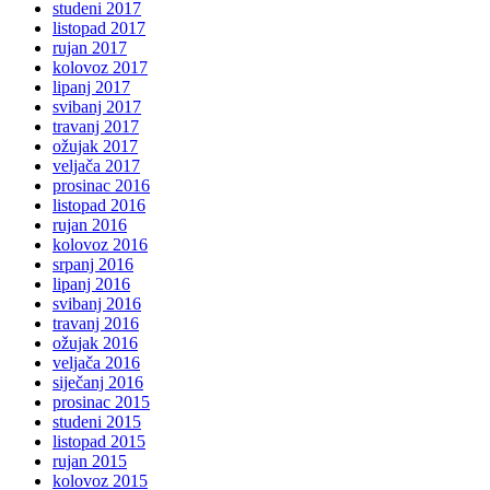
studeni 2017
listopad 2017
rujan 2017
kolovoz 2017
lipanj 2017
svibanj 2017
travanj 2017
ožujak 2017
veljača 2017
prosinac 2016
listopad 2016
rujan 2016
kolovoz 2016
srpanj 2016
lipanj 2016
svibanj 2016
travanj 2016
ožujak 2016
veljača 2016
siječanj 2016
prosinac 2015
studeni 2015
listopad 2015
rujan 2015
kolovoz 2015