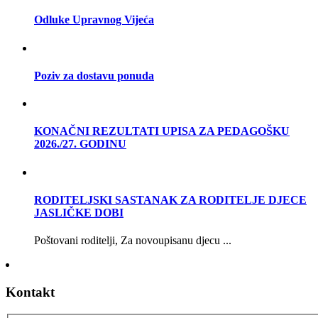
Odluke Upravnog Vijeća
Poziv za dostavu ponuda
KONAČNI REZULTATI UPISA ZA PEDAGOŠKU
2026./27. GODINU
RODITELJSKI SASTANAK ZA RODITELJE DJECE
JASLIČKE DOBI
Poštovani roditelji, Za novoupisanu djecu ...
Kontakt