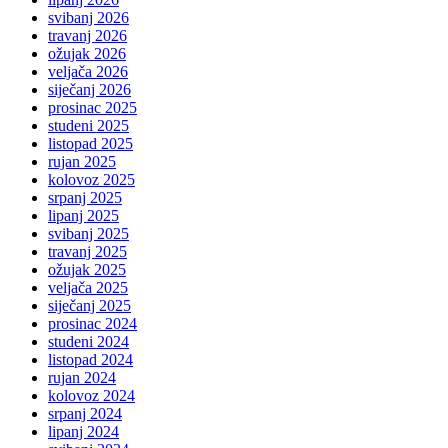
svibanj 2026
travanj 2026
ožujak 2026
veljača 2026
siječanj 2026
prosinac 2025
studeni 2025
listopad 2025
rujan 2025
kolovoz 2025
srpanj 2025
lipanj 2025
svibanj 2025
travanj 2025
ožujak 2025
veljača 2025
siječanj 2025
prosinac 2024
studeni 2024
listopad 2024
rujan 2024
kolovoz 2024
srpanj 2024
lipanj 2024