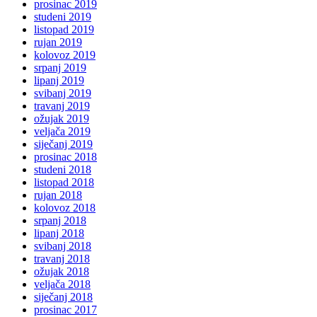
prosinac 2019
studeni 2019
listopad 2019
rujan 2019
kolovoz 2019
srpanj 2019
lipanj 2019
svibanj 2019
travanj 2019
ožujak 2019
veljača 2019
siječanj 2019
prosinac 2018
studeni 2018
listopad 2018
rujan 2018
kolovoz 2018
srpanj 2018
lipanj 2018
svibanj 2018
travanj 2018
ožujak 2018
veljača 2018
siječanj 2018
prosinac 2017