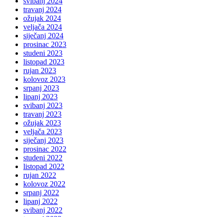
svibanj 2024
travanj 2024
ožujak 2024
veljača 2024
siječanj 2024
prosinac 2023
studeni 2023
listopad 2023
rujan 2023
kolovoz 2023
srpanj 2023
lipanj 2023
svibanj 2023
travanj 2023
ožujak 2023
veljača 2023
siječanj 2023
prosinac 2022
studeni 2022
listopad 2022
rujan 2022
kolovoz 2022
srpanj 2022
lipanj 2022
svibanj 2022