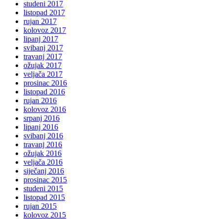
studeni 2017
listopad 2017
rujan 2017
kolovoz 2017
lipanj 2017
svibanj 2017
travanj 2017
ožujak 2017
veljača 2017
prosinac 2016
listopad 2016
rujan 2016
kolovoz 2016
srpanj 2016
lipanj 2016
svibanj 2016
travanj 2016
ožujak 2016
veljača 2016
siječanj 2016
prosinac 2015
studeni 2015
listopad 2015
rujan 2015
kolovoz 2015