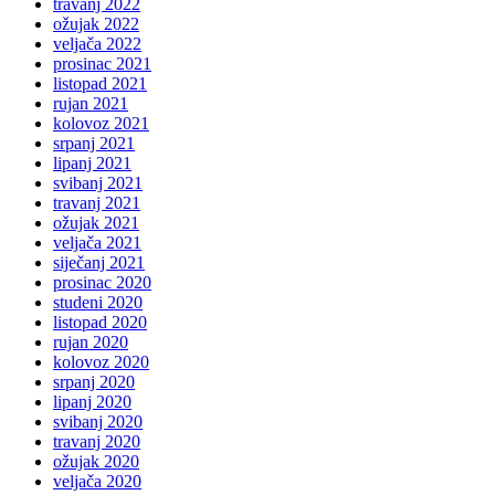
travanj 2022
ožujak 2022
veljača 2022
prosinac 2021
listopad 2021
rujan 2021
kolovoz 2021
srpanj 2021
lipanj 2021
svibanj 2021
travanj 2021
ožujak 2021
veljača 2021
siječanj 2021
prosinac 2020
studeni 2020
listopad 2020
rujan 2020
kolovoz 2020
srpanj 2020
lipanj 2020
svibanj 2020
travanj 2020
ožujak 2020
veljača 2020