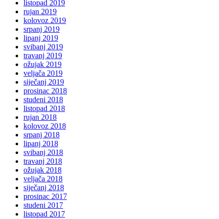
listopad 2019
rujan 2019
kolovoz 2019
srpanj 2019
lipanj 2019
svibanj 2019
travanj 2019
ožujak 2019
veljača 2019
siječanj 2019
prosinac 2018
studeni 2018
listopad 2018
rujan 2018
kolovoz 2018
srpanj 2018
lipanj 2018
svibanj 2018
travanj 2018
ožujak 2018
veljača 2018
siječanj 2018
prosinac 2017
studeni 2017
listopad 2017