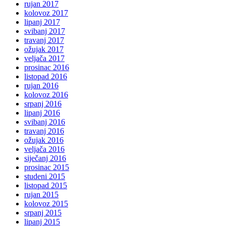
rujan 2017
kolovoz 2017
lipanj 2017
svibanj 2017
travanj 2017
ožujak 2017
veljača 2017
prosinac 2016
listopad 2016
rujan 2016
kolovoz 2016
srpanj 2016
lipanj 2016
svibanj 2016
travanj 2016
ožujak 2016
veljača 2016
siječanj 2016
prosinac 2015
studeni 2015
listopad 2015
rujan 2015
kolovoz 2015
srpanj 2015
lipanj 2015