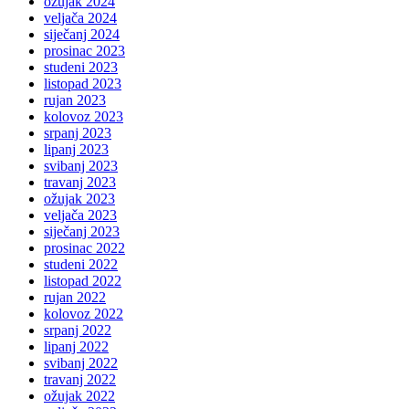
ožujak 2024
veljača 2024
siječanj 2024
prosinac 2023
studeni 2023
listopad 2023
rujan 2023
kolovoz 2023
srpanj 2023
lipanj 2023
svibanj 2023
travanj 2023
ožujak 2023
veljača 2023
siječanj 2023
prosinac 2022
studeni 2022
listopad 2022
rujan 2022
kolovoz 2022
srpanj 2022
lipanj 2022
svibanj 2022
travanj 2022
ožujak 2022