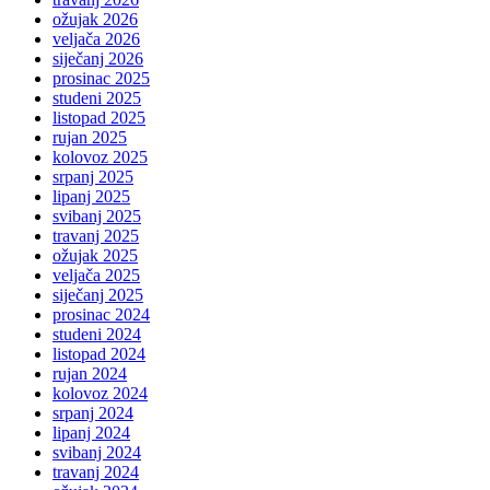
ožujak 2026
veljača 2026
siječanj 2026
prosinac 2025
studeni 2025
listopad 2025
rujan 2025
kolovoz 2025
srpanj 2025
lipanj 2025
svibanj 2025
travanj 2025
ožujak 2025
veljača 2025
siječanj 2025
prosinac 2024
studeni 2024
listopad 2024
rujan 2024
kolovoz 2024
srpanj 2024
lipanj 2024
svibanj 2024
travanj 2024