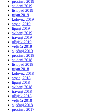
prosinac 2019
studeni 2019
listopad 2019
rujan 2019
kolovoz 2019
srpanj 2019
lipanj 2019
svibanj 2019
travanj 2019
ožujak 2019
veljača 2019
siječanj 2019
prosinac 2018
studeni 2018
listopad 2018
rujan 2018
kolovoz 2018
srpanj 2018
lipanj 2018
svibanj 2018
travanj 2018
ožujak 2018
veljača 2018
siječanj 2018
prosinac 2017