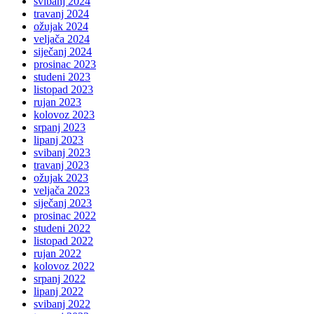
svibanj 2024
travanj 2024
ožujak 2024
veljača 2024
siječanj 2024
prosinac 2023
studeni 2023
listopad 2023
rujan 2023
kolovoz 2023
srpanj 2023
lipanj 2023
svibanj 2023
travanj 2023
ožujak 2023
veljača 2023
siječanj 2023
prosinac 2022
studeni 2022
listopad 2022
rujan 2022
kolovoz 2022
srpanj 2022
lipanj 2022
svibanj 2022