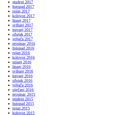
studeni 2017
listopad 2017
rujan 2017
kolovoz 2017
lipanj 2017
svibanj 2017
travanj 2017
ožujak 2017
veljača 2017
prosinac 2016
listopad 2016
rujan 2016
kolovoz 2016
srpanj 2016
lipanj 2016
svibanj 2016
travanj 2016
ožujak 2016
veljača 2016
siječanj 2016
prosinac 2015
studeni 2015
listopad 2015
rujan 2015
kolovoz 2015