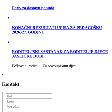
Poziv za dostavu ponuda
KONAČNI REZULTATI UPISA ZA PEDAGOŠKU
2026./27. GODINU
RODITELJSKI SASTANAK ZA RODITELJE DJECE
JASLIČKE DOBI
Poštovani roditelji, Za novoupisanu djecu ...
Kontakt