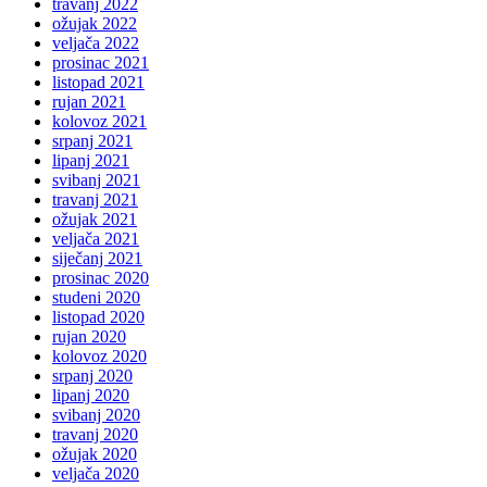
travanj 2022
ožujak 2022
veljača 2022
prosinac 2021
listopad 2021
rujan 2021
kolovoz 2021
srpanj 2021
lipanj 2021
svibanj 2021
travanj 2021
ožujak 2021
veljača 2021
siječanj 2021
prosinac 2020
studeni 2020
listopad 2020
rujan 2020
kolovoz 2020
srpanj 2020
lipanj 2020
svibanj 2020
travanj 2020
ožujak 2020
veljača 2020