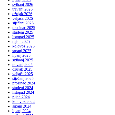
svibanj 2026
travanj 2026
ožujak 2026
veljača 2026
siječanj 2026
prosinac 2025
studeni 2025
listopad 2025
rujan 2025
kolovoz 2025
srpanj 2025
lipanj 2025
svibanj 2025
travanj 2025
ožujak 2025
veljača 2025
siječanj 2025
prosinac 2024
studeni 2024
listopad 2024
rujan 2024
kolovoz 2024
srpanj 2024
lipanj 2024