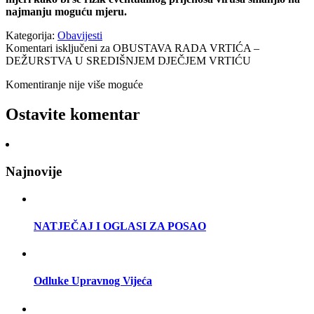
najmanju moguću mjeru.
Kategorija:
Obavijesti
Komentari isključeni
za OBUSTAVA RADA VRTIĆA –
DEŽURSTVA U SREDIŠNJEM DJEČJEM VRTIĆU
Komentiranje nije više moguće
Ostavite komentar
Najnovije
NATJEČAJ I OGLASI ZA POSAO
Odluke Upravnog Vijeća