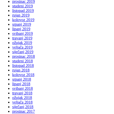
prosinac 2019
studeni 2019
listopad 2019
rujan 2019
kolovoz 2019
srpanj 2019
lipanj 2019
svibanj 2019
travanj 2019
ožujak 2019
veljača 2019
siječanj 2019
prosinac 2018
studeni 2018
listopad 2018
rujan 2018
kolovoz 2018
srpanj 2018
lipanj 2018
svibanj 2018
travanj 2018
ožujak 2018
veljača 2018
siječanj 2018
prosinac 2017