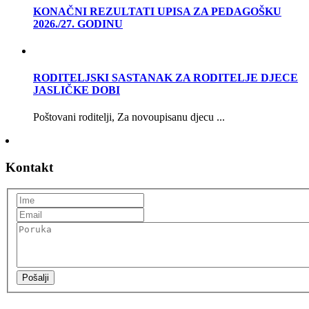
KONAČNI REZULTATI UPISA ZA PEDAGOŠKU
2026./27. GODINU
RODITELJSKI SASTANAK ZA RODITELJE DJECE
JASLIČKE DOBI
Poštovani roditelji, Za novoupisanu djecu ...
Kontakt