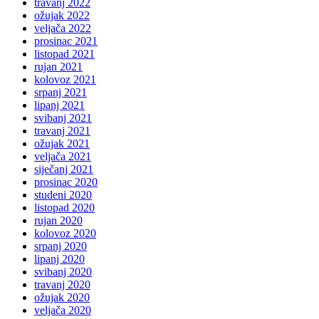
travanj 2022
ožujak 2022
veljača 2022
prosinac 2021
listopad 2021
rujan 2021
kolovoz 2021
srpanj 2021
lipanj 2021
svibanj 2021
travanj 2021
ožujak 2021
veljača 2021
siječanj 2021
prosinac 2020
studeni 2020
listopad 2020
rujan 2020
kolovoz 2020
srpanj 2020
lipanj 2020
svibanj 2020
travanj 2020
ožujak 2020
veljača 2020