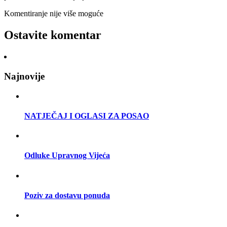
Komentiranje nije više moguće
Ostavite komentar
Najnovije
NATJEČAJ I OGLASI ZA POSAO
Odluke Upravnog Vijeća
Poziv za dostavu ponuda