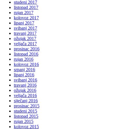
studeni 2017
listopad 2017
rujan 2017
kolovoz 2017
lipanj 2017
svibanj 2017
travanj 2017
ožujak 2017
veljača 2017
prosinac 2016
listopad 2016
rujan 2016
kolovoz 2016
srpanj 2016
lipanj 2016
svibanj 2016
travanj 2016
ožujak 2016
veljača 2016
siječanj 2016
prosinac 2015
studeni 2015
listopad 2015
rujan 2015
kolovoz 2015