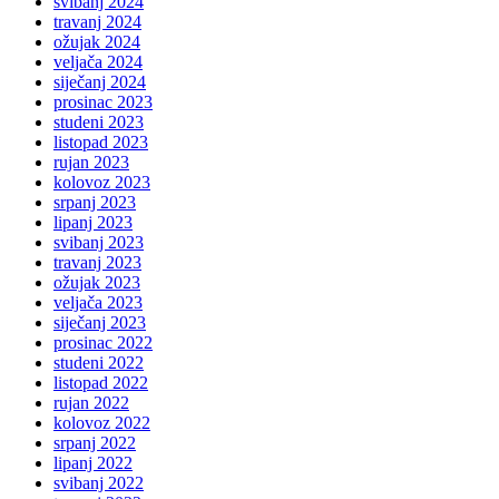
svibanj 2024
travanj 2024
ožujak 2024
veljača 2024
siječanj 2024
prosinac 2023
studeni 2023
listopad 2023
rujan 2023
kolovoz 2023
srpanj 2023
lipanj 2023
svibanj 2023
travanj 2023
ožujak 2023
veljača 2023
siječanj 2023
prosinac 2022
studeni 2022
listopad 2022
rujan 2022
kolovoz 2022
srpanj 2022
lipanj 2022
svibanj 2022