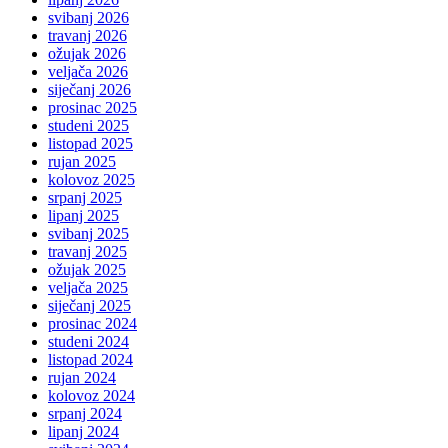
svibanj 2026
travanj 2026
ožujak 2026
veljača 2026
siječanj 2026
prosinac 2025
studeni 2025
listopad 2025
rujan 2025
kolovoz 2025
srpanj 2025
lipanj 2025
svibanj 2025
travanj 2025
ožujak 2025
veljača 2025
siječanj 2025
prosinac 2024
studeni 2024
listopad 2024
rujan 2024
kolovoz 2024
srpanj 2024
lipanj 2024