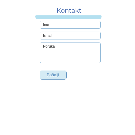
Kontakt