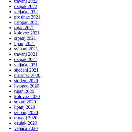
travanj 2022
ožujak 2022
veljača 2022
prosinac 2021
listopad 2021
rujan 2021
kolovoz 2021
srpanj 2021
lipanj 2021
svibanj 2021
travanj 2021
ožujak 2021
veljača 2021
siječanj 2021
prosinac 2020
studeni 2020
listopad 2020
rujan 2020
kolovoz 2020
srpanj 2020
lipanj 2020
svibanj 2020
travanj 2020
ožujak 2020
veljača 2020