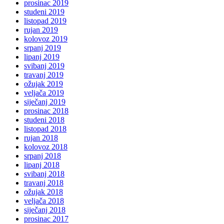
prosinac 2019
studeni 2019
listopad 2019
rujan 2019
kolovoz 2019
srpanj 2019
lipanj 2019
svibanj 2019
travanj 2019
ožujak 2019
veljača 2019
siječanj 2019
prosinac 2018
studeni 2018
listopad 2018
rujan 2018
kolovoz 2018
srpanj 2018
lipanj 2018
svibanj 2018
travanj 2018
ožujak 2018
veljača 2018
siječanj 2018
prosinac 2017