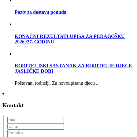
Poziv za dostavu ponuda
KONAČNI REZULTATI UPISA ZA PEDAGOŠKU
2026./27. GODINU
RODITELJSKI SASTANAK ZA RODITELJE DJECE
JASLIČKE DOBI
Poštovani roditelji, Za novoupisanu djecu ...
Kontakt