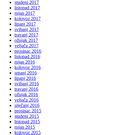
studeni 2017
listopad 2017
rujan 2017
kolovoz 2017
lipanj 2017
svibanj 2017
travanj 2017
ožujak 2017
veljača 2017
prosinac 2016
listopad 2016
rujan 2016
kolovoz 2016
srpanj 2016
lipanj 2016
svibanj 2016
travanj 2016
ožujak 2016
veljača 2016
siječanj 2016
prosinac 2015
studeni 2015
listopad 2015
rujan 2015
kolovoz 2015