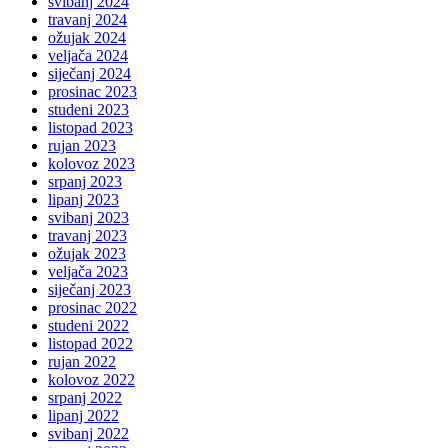
svibanj 2024
travanj 2024
ožujak 2024
veljača 2024
siječanj 2024
prosinac 2023
studeni 2023
listopad 2023
rujan 2023
kolovoz 2023
srpanj 2023
lipanj 2023
svibanj 2023
travanj 2023
ožujak 2023
veljača 2023
siječanj 2023
prosinac 2022
studeni 2022
listopad 2022
rujan 2022
kolovoz 2022
srpanj 2022
lipanj 2022
svibanj 2022