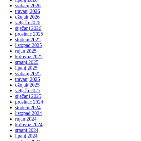
svibanj 2026
travanj 2026
ožujak 2026
veljača 2026
siječanj 2026
prosinac 2025
studeni 2025
listopad 2025
rujan 2025
kolovoz 2025
srpanj 2025
lipanj 2025
svibanj 2025
travanj 2025
ožujak 2025
veljača 2025
siječanj 2025
prosinac 2024
studeni 2024
listopad 2024
rujan 2024
kolovoz 2024
srpanj 2024
lipanj 2024